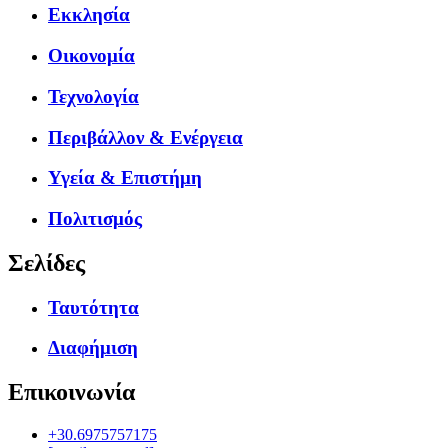
Εκκλησία
Οικονομία
Τεχνολογία
Περιβάλλον & Ενέργεια
Υγεία & Επιστήμη
Πολιτισμός
Σελίδες
Ταυτότητα
Διαφήμιση
Επικοινωνία
+30.6975757175