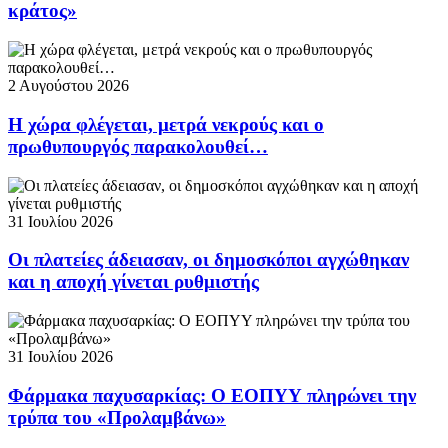
κράτος»
2 Αυγούστου 2026
Η χώρα φλέγεται, μετρά νεκρούς και ο
πρωθυπουργός παρακολουθεί…
31 Ιουλίου 2026
Οι πλατείες άδειασαν, οι δημοσκόποι αγχώθηκαν
και η αποχή γίνεται ρυθμιστής
31 Ιουλίου 2026
Φάρμακα παχυσαρκίας: Ο ΕΟΠΥΥ πληρώνει την
τρύπα του «Προλαμβάνω»