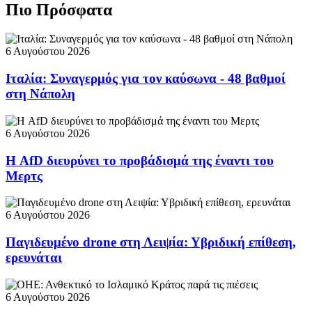
Πιο Πρόσφατα
6 Αυγούστου 2026
Ιταλία: Συναγερμός για τον καύσωνα - 48 βαθμοί
στη Νάπολη
6 Αυγούστου 2026
Η AfD διευρύνει το προβάδισμά της έναντι του
Μερτς
6 Αυγούστου 2026
Παγιδευμένο drone στη Λειψία: Υβριδική επίθεση,
ερευνάται
6 Αυγούστου 2026