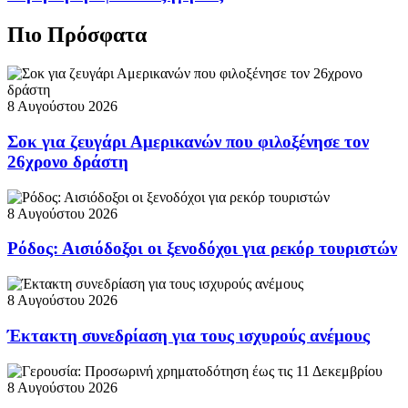
Πιο Πρόσφατα
8 Αυγούστου 2026
Σοκ για ζευγάρι Αμερικανών που φιλοξένησε τον
26χρονο δράστη
8 Αυγούστου 2026
Ρόδος: Αισιόδοξοι οι ξενοδόχοι για ρεκόρ τουριστών
8 Αυγούστου 2026
Έκτακτη συνεδρίαση για τους ισχυρούς ανέμους
8 Αυγούστου 2026