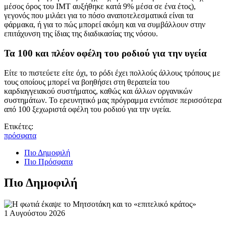
μέσος όρος του IMT αυξήθηκε κατά 9% μέσα σε ένα έτος),
γεγονός που μιλάει για το πόσο αναποτελεσματικά είναι τα
φάρμακα, ή για το πώς μπορεί ακόμη και να συμβάλλουν στην
επιτάχυνση της ίδιας της διαδικασίας της νόσου.
Τα 100 και πλέον οφέλη του ροδιού για την υγεία
Είτε το πιστεύετε είτε όχι, το ρόδι έχει πολλούς άλλους τρόπους με
τους οποίους μπορεί να βοηθήσει στη θεραπεία του
καρδιαγγειακού συστήματος, καθώς και άλλων οργανικών
συστημάτων. Το ερευνητικό μας πρόγραμμα εντόπισε περισσότερα
από 100 ξεχωριστά οφέλη του ροδιού για την υγεία.
Ετικέτες:
πρόσφατα
Πιο Δημοφιλή
Πιο Πρόσφατα
Πιο Δημοφιλή
1 Αυγούστου 2026