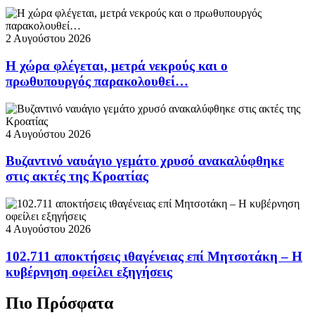
2 Αυγούστου 2026
Η χώρα φλέγεται, μετρά νεκρούς και ο
πρωθυπουργός παρακολουθεί…
4 Αυγούστου 2026
Βυζαντινό ναυάγιο γεμάτο χρυσό ανακαλύφθηκε
στις ακτές της Κροατίας
4 Αυγούστου 2026
102.711 αποκτήσεις ιθαγένειας επί Μητσοτάκη – Η
κυβέρνηση οφείλει εξηγήσεις
Πιο Πρόσφατα