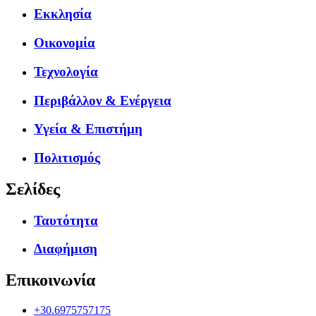
Εκκλησία
Οικονομία
Τεχνολογία
Περιβάλλον & Ενέργεια
Υγεία & Επιστήμη
Πολιτισμός
Σελίδες
Ταυτότητα
Διαφήμιση
Επικοινωνία
+30.6975757175