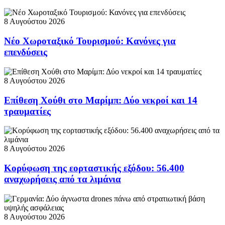
8 Αυγούστου 2026
Νέο Χωροταξικό Τουρισμού: Κανόνες για
επενδύσεις
8 Αυγούστου 2026
Επίθεση Χούθι στο Μαρίμπ: Δύο νεκροί και 14
τραυματίες
8 Αυγούστου 2026
Κορύφωση της εορταστικής εξόδου: 56.400
αναχωρήσεις από τα λιμάνια
8 Αυγούστου 2026