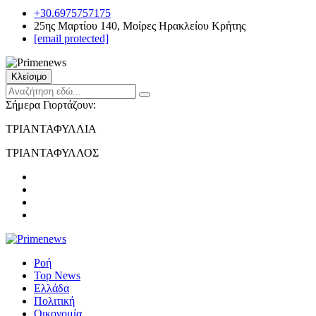
+30.6975757175
25ης Μαρτίου 140, Μοίρες Ηρακλείου Κρήτης
[email protected]
Κλείσιμο
Σήμερα Γιορτάζουν:
ΤΡΙΑΝΤΑΦΥΛΛΙΑ
ΤΡΙΑΝΤΑΦΥΛΛΟΣ
Ροή
Top News
Ελλάδα
Πολιτική
Οικονομία