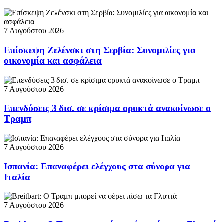
7 Αυγούστου 2026
Επίσκεψη Ζελένσκι στη Σερβία: Συνομιλίες για
οικονομία και ασφάλεια
7 Αυγούστου 2026
Επενδύσεις 3 δισ. σε κρίσιμα ορυκτά ανακοίνωσε ο
Τραμπ
7 Αυγούστου 2026
Ισπανία: Επαναφέρει ελέγχους στα σύνορα για
Ιταλία
7 Αυγούστου 2026