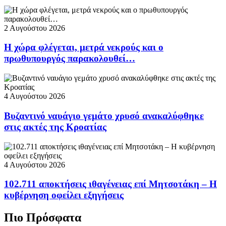
2 Αυγούστου 2026
Η χώρα φλέγεται, μετρά νεκρούς και ο
πρωθυπουργός παρακολουθεί…
4 Αυγούστου 2026
Βυζαντινό ναυάγιο γεμάτο χρυσό ανακαλύφθηκε
στις ακτές της Κροατίας
4 Αυγούστου 2026
102.711 αποκτήσεις ιθαγένειας επί Μητσοτάκη – Η
κυβέρνηση οφείλει εξηγήσεις
Πιο Πρόσφατα