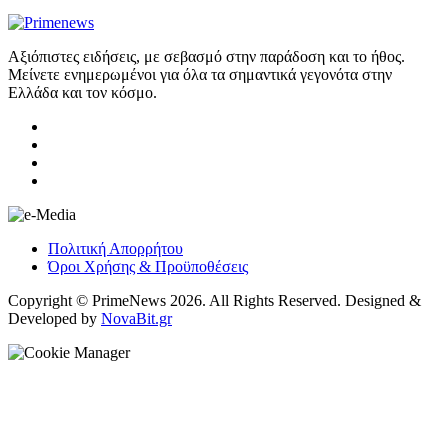
Αξιόπιστες ειδήσεις, με σεβασμό στην παράδοση και το ήθος.
Μείνετε ενημερωμένοι για όλα τα σημαντικά γεγονότα στην
Ελλάδα και τον κόσμο.
Πολιτική Απορρήτου
Όροι Χρήσης & Προϋποθέσεις
Copyright © PrimeNews 2026. All Rights Reserved. Designed &
Developed by
NovaBit.gr