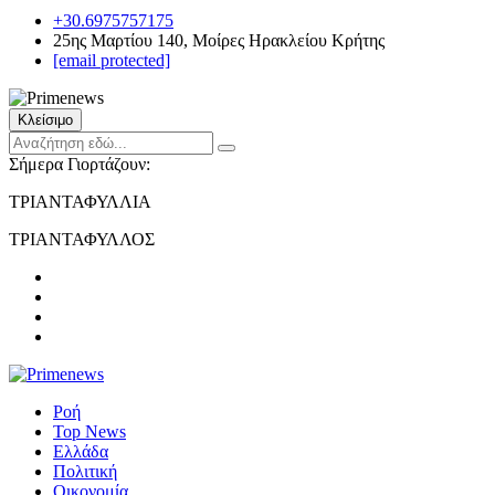
+30.6975757175
25ης Μαρτίου 140, Μοίρες Ηρακλείου Κρήτης
[email protected]
Κλείσιμο
Σήμερα Γιορτάζουν:
ΤΡΙΑΝΤΑΦΥΛΛΙΑ
ΤΡΙΑΝΤΑΦΥΛΛΟΣ
Ροή
Top News
Ελλάδα
Πολιτική
Οικονομία