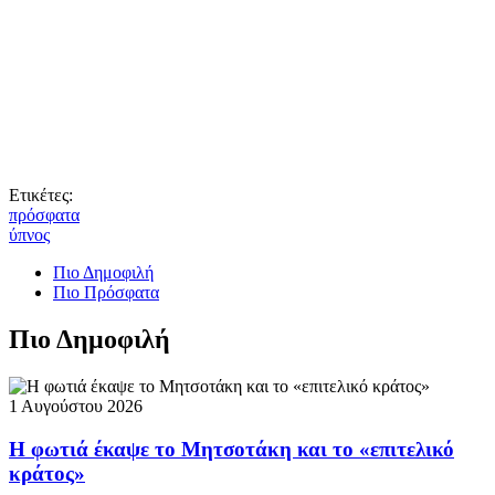
Ετικέτες:
πρόσφατα
ύπνος
Πιο Δημοφιλή
Πιο Πρόσφατα
Πιο Δημοφιλή
1 Αυγούστου 2026
Η φωτιά έκαψε το Μητσοτάκη και το «επιτελικό
κράτος»