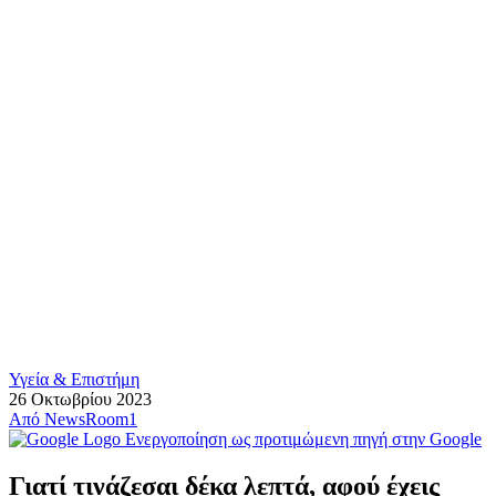
Υγεία & Επιστήμη
26 Οκτωβρίου 2023
Από
NewsRoom1
Ενεργοποίηση ως προτιμώμενη πηγή στην Google
Γιατί τινάζεσαι δέκα λεπτά, αφού έχεις