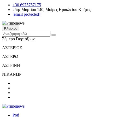
+30.6975757175
25ης Μαρτίου 140, Μοίρες Ηρακλείου Κρήτης
[email protected]
Κλείσιμο
Σήμερα Γιορτάζουν:
ΑΣΤΕΡΙΟΣ
ΑΣΤΕΡΩ
ΑΣΤΡΙΝΗ
ΝΙΚΑΝΩΡ
Ροή