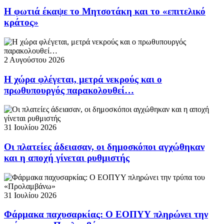
Η φωτιά έκαψε το Μητσοτάκη και το «επιτελικό
κράτος»
2 Αυγούστου 2026
Η χώρα φλέγεται, μετρά νεκρούς και ο
πρωθυπουργός παρακολουθεί…
31 Ιουλίου 2026
Οι πλατείες άδειασαν, οι δημοσκόποι αγχώθηκαν
και η αποχή γίνεται ρυθμιστής
31 Ιουλίου 2026
Φάρμακα παχυσαρκίας: Ο ΕΟΠΥΥ πληρώνει την