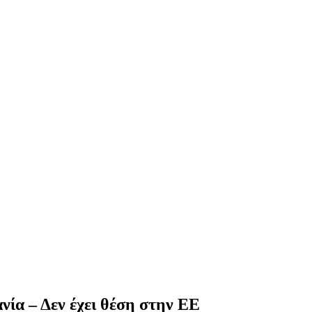
ία – Δεν έχει θέση στην ΕΕ