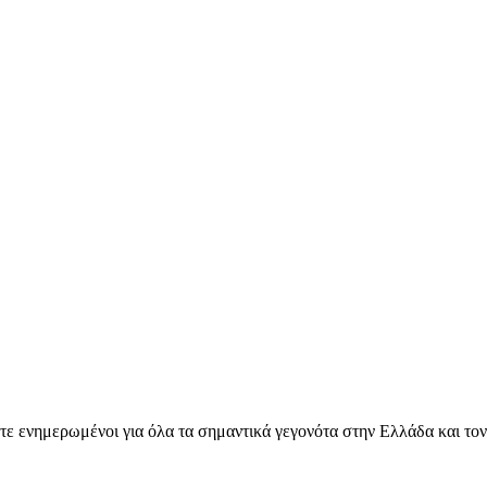
ετε ενημερωμένοι για όλα τα σημαντικά γεγονότα στην Ελλάδα και το