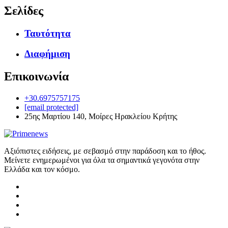
Σελίδες
Ταυτότητα
Διαφήμιση
Επικοινωνία
+30.6975757175
[email protected]
25ης Μαρτίου 140, Μοίρες Ηρακλείου Κρήτης
Αξιόπιστες ειδήσεις, με σεβασμό στην παράδοση και το ήθος.
Μείνετε ενημερωμένοι για όλα τα σημαντικά γεγονότα στην
Ελλάδα και τον κόσμο.