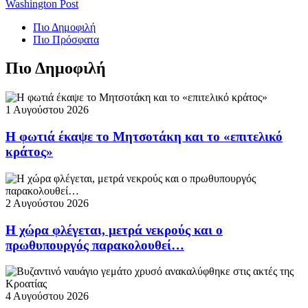
Washington Post
Πιο Δημοφιλή
Πιο Πρόσφατα
Πιο Δημοφιλή
1 Αυγούστου 2026
Η φωτιά έκαψε το Μητσοτάκη και το «επιτελικό
κράτος»
2 Αυγούστου 2026
Η χώρα φλέγεται, μετρά νεκρούς και ο
πρωθυπουργός παρακολουθεί…
4 Αυγούστου 2026