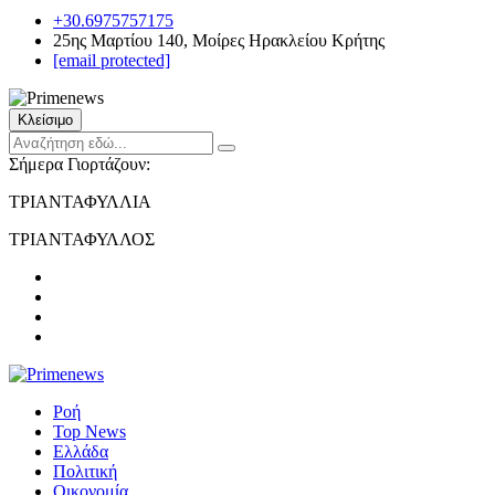
+30.6975757175
25ης Μαρτίου 140, Μοίρες Ηρακλείου Κρήτης
[email protected]
Κλείσιμο
Σήμερα Γιορτάζουν:
ΤΡΙΑΝΤΑΦΥΛΛΙΑ
ΤΡΙΑΝΤΑΦΥΛΛΟΣ
Ροή
Top News
Ελλάδα
Πολιτική
Οικονομία