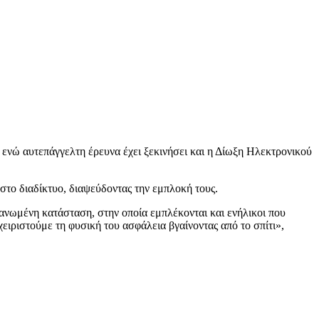
ενώ αυτεπάγγελτη έρευνα έχει ξεκινήσει και η Δίωξη Ηλεκτρονικού
στο διαδίκτυο, διαψεύδοντας την εμπλοκή τους.
ανωμένη κατάσταση, στην οποία εμπλέκονται και ενήλικοι που
χειριστούμε τη φυσική του ασφάλεια βγαίνοντας από το σπίτι»,