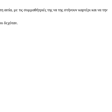
η αιτία, με τις συμμαθήτριές της να της στήνουν καρτέρι και να την
ου δεχόταν.