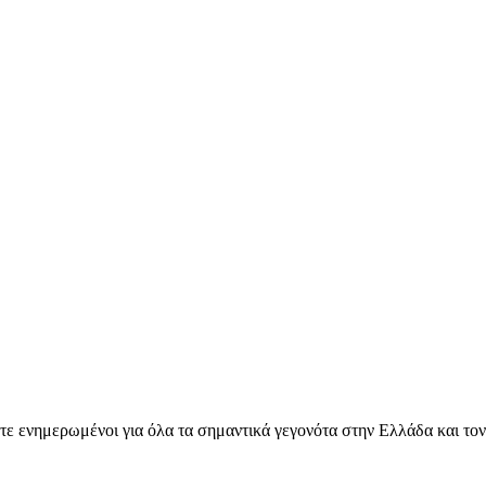
ετε ενημερωμένοι για όλα τα σημαντικά γεγονότα στην Ελλάδα και το