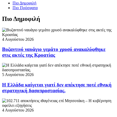
Πιο Δημοφιλή
Πιο Πρόσφατα
Πιο Δημοφιλή
4 Αυγούστου 2026
Βυζαντινό ναυάγιο γεμάτο χρυσό ανακαλύφθηκε
στις ακτές της Κροατίας
5 Αυγούστου 2026
Η Ελλάδα καίγεται γιατί δεν απέκτησε ποτέ εθνική
στρατηγική δασοπροστασίας.
4 Αυγούστου 2026