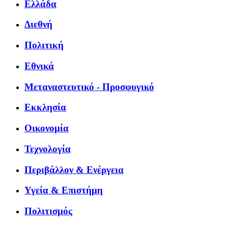
Ελλάδα
Διεθνή
Πολιτική
Εθνικά
Μεταναστευτικό - Προσφυγικό
Εκκλησία
Οικονομία
Τεχνολογία
Περιβάλλον & Ενέργεια
Υγεία & Επιστήμη
Πολιτισμός