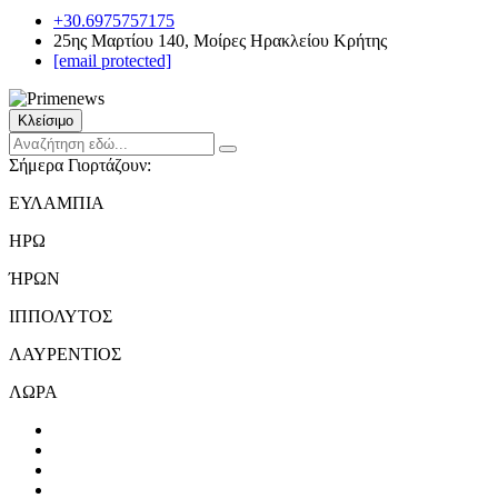
+30.6975757175
25ης Μαρτίου 140, Μοίρες Ηρακλείου Κρήτης
[email protected]
Κλείσιμο
Σήμερα Γιορτάζουν:
ΕΥΛΑΜΠΙΑ
ΗΡΩ
ΉΡΩΝ
ΙΠΠΟΛΥΤΟΣ
ΛΑΥΡΕΝΤΙΟΣ
ΛΩΡΑ