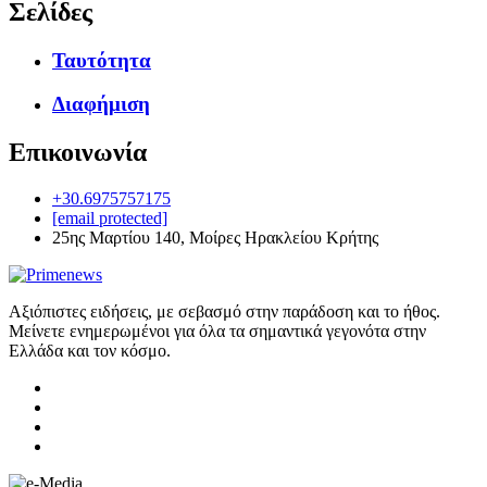
Σελίδες
Ταυτότητα
Διαφήμιση
Επικοινωνία
+30.6975757175
[email protected]
25ης Μαρτίου 140, Μοίρες Ηρακλείου Κρήτης
Αξιόπιστες ειδήσεις, με σεβασμό στην παράδοση και το ήθος.
Μείνετε ενημερωμένοι για όλα τα σημαντικά γεγονότα στην
Ελλάδα και τον κόσμο.