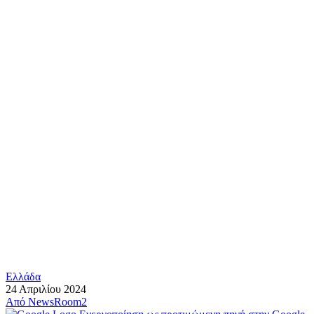
Ελλάδα
24 Απριλίου 2024
Από
NewsRoom2