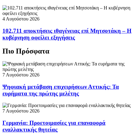
4 Αυγούστου 2026
102.711 αποκτήσεις ιθαγένειας επί Μητσοτάκη – Η
κυβέρνηση οφείλει εξηγήσεις
Πιο Πρόσφατα
7 Αυγούστου 2026
Ψηφιακή μετάβαση επιχειρήσεων Αττικής: Τα
ευρήματα της πρώτης μελέτης
7 Αυγούστου 2026
Γερμανία: Προετοιμασίες για επαναφορά
εναλλακτικής θητείας