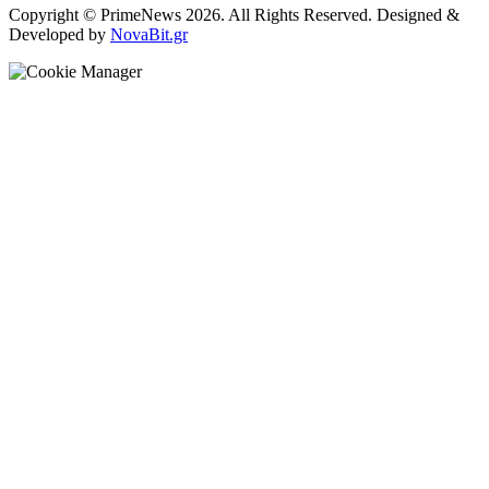
Copyright © PrimeNews 2026. All Rights Reserved. Designed &
Developed by
NovaBit.gr