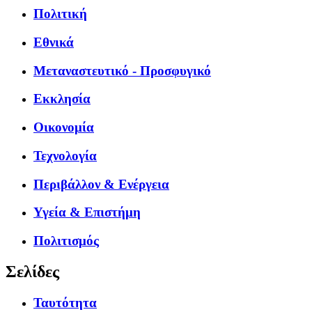
Πολιτική
Εθνικά
Μεταναστευτικό - Προσφυγικό
Εκκλησία
Οικονομία
Τεχνολογία
Περιβάλλον & Ενέργεια
Υγεία & Επιστήμη
Πολιτισμός
Σελίδες
Ταυτότητα