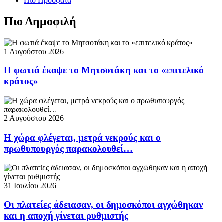
Πιο Πρόσφατα
Πιο Δημοφιλή
1 Αυγούστου 2026
Η φωτιά έκαψε το Μητσοτάκη και το «επιτελικό
κράτος»
2 Αυγούστου 2026
Η χώρα φλέγεται, μετρά νεκρούς και ο
πρωθυπουργός παρακολουθεί…
31 Ιουλίου 2026
Οι πλατείες άδειασαν, οι δημοσκόποι αγχώθηκαν
και η αποχή γίνεται ρυθμιστής