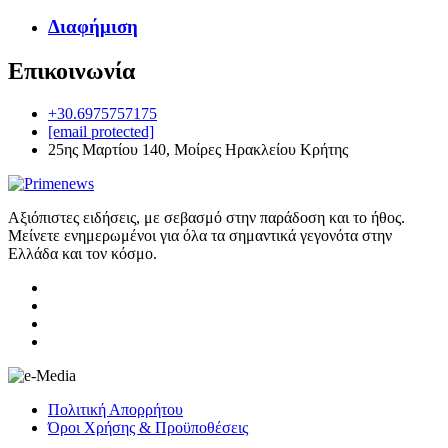
Διαφήμιση
Επικοινωνία
+30.6975757175
[email protected]
25ης Μαρτίου 140, Μοίρες Ηρακλείου Κρήτης
Αξιόπιστες ειδήσεις, με σεβασμό στην παράδοση και το ήθος.
Μείνετε ενημερωμένοι για όλα τα σημαντικά γεγονότα στην
Ελλάδα και τον κόσμο.
Πολιτική Απορρήτου
Όροι Χρήσης & Προϋποθέσεις