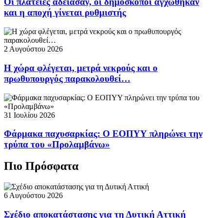
Οι πλατείες άδειασαν, οι δημοσκόποι αγχώθηκαν
και η αποχή γίνεται ρυθμιστής
2 Αυγούστου 2026
Η χώρα φλέγεται, μετρά νεκρούς και ο
πρωθυπουργός παρακολουθεί…
31 Ιουλίου 2026
Φάρμακα παχυσαρκίας: Ο ΕΟΠΥΥ πληρώνει την
τρύπα του «Προλαμβάνω»
Πιο Πρόσφατα
6 Αυγούστου 2026
Σχέδιο αποκατάστασης για τη Δυτική Αττική