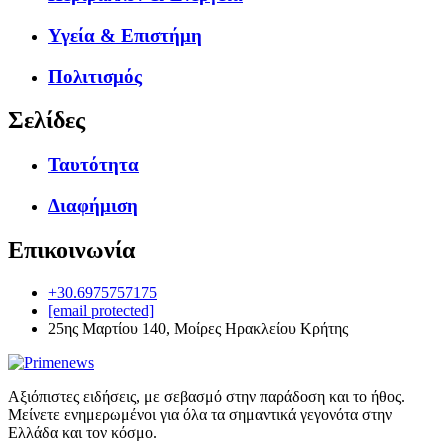
Υγεία & Επιστήμη
Πολιτισμός
Σελίδες
Ταυτότητα
Διαφήμιση
Επικοινωνία
+30.6975757175
[email protected]
25ης Μαρτίου 140, Μοίρες Ηρακλείου Κρήτης
Αξιόπιστες ειδήσεις, με σεβασμό στην παράδοση και το ήθος.
Μείνετε ενημερωμένοι για όλα τα σημαντικά γεγονότα στην
Ελλάδα και τον κόσμο.