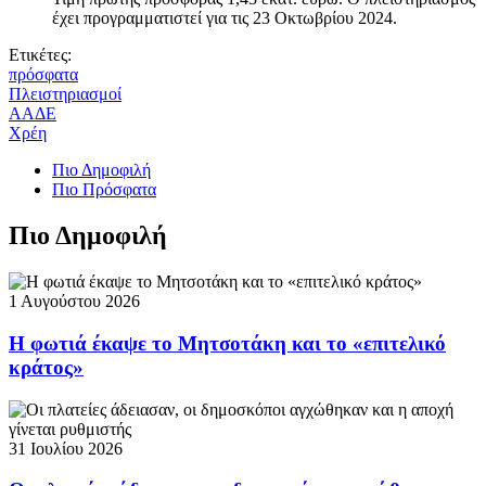
έχει προγραμματιστεί για τις 23 Οκτωβρίου 2024.
Ετικέτες:
πρόσφατα
Πλειστηριασμοί
ΑΑΔΕ
Χρέη
Πιο Δημοφιλή
Πιο Πρόσφατα
Πιο Δημοφιλή
1 Αυγούστου 2026
Η φωτιά έκαψε το Μητσοτάκη και το «επιτελικό
κράτος»
31 Ιουλίου 2026