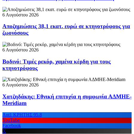
6 Αυγούστου 2026
Αποζημιώσεις 38,1 εκατ. ευρώ σε κτηνοτρόφους για
ζωονόσους
6 Αυγούστου 2026
Βοδινό: Τιμές ρεκόρ, χαμένα κέρδη για τους
κτηνοτρόφους
6 Αυγούστου 2026
Χατζηδάκης: Εθνική επιτυχία η συμφωνία ΑΔΜΗΕ-
Meridiam
Ant1 ΚΡΗΤΗΣ 95.8
YouTube
Facebook
X