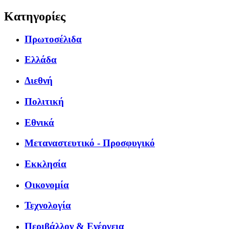
Κατηγορίες
Πρωτοσέλιδα
Ελλάδα
Διεθνή
Πολιτική
Εθνικά
Μεταναστευτικό - Προσφυγικό
Εκκλησία
Οικονομία
Τεχνολογία
Περιβάλλον & Ενέργεια