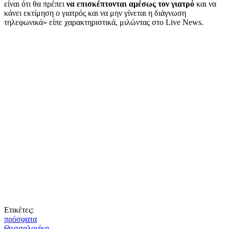
είναι ότι θα πρέπει
να επισκέπτονται αμέσως τον γιατρό
και να
κάνει εκτίμηση ο γιατρός και να μην γίνεται η διάγνωση
τηλεφωνικά» είπε χαρακτηριστικά, μιλώντας στο Live News.
Ετικέτες:
πρόσφατα
Θεσσαλονίκη