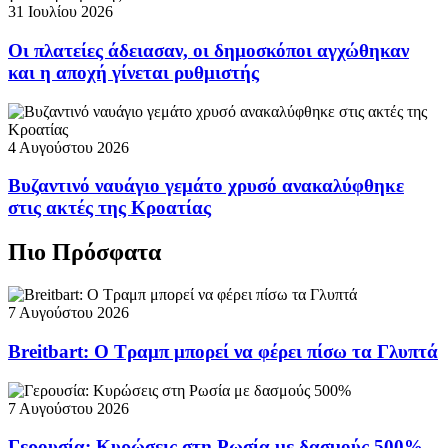
31 Ιουλίου 2026
Οι πλατείες άδειασαν, οι δημοσκόποι αγχώθηκαν
και η αποχή γίνεται ρυθμιστής
4 Αυγούστου 2026
Βυζαντινό ναυάγιο γεμάτο χρυσό ανακαλύφθηκε
στις ακτές της Κροατίας
Πιο Πρόσφατα
7 Αυγούστου 2026
Breitbart: Ο Τραμπ μπορεί να φέρει πίσω τα Γλυπτά
7 Αυγούστου 2026
Γερουσία: Κυρώσεις στη Ρωσία με δασμούς 500%