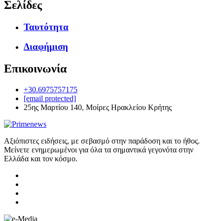
Σελίδες
Ταυτότητα
Διαφήμιση
Επικοινωνία
+30.6975757175
[email protected]
25ης Μαρτίου 140, Μοίρες Ηρακλείου Κρήτης
Αξιόπιστες ειδήσεις, με σεβασμό στην παράδοση και το ήθος.
Μείνετε ενημερωμένοι για όλα τα σημαντικά γεγονότα στην
Ελλάδα και τον κόσμο.