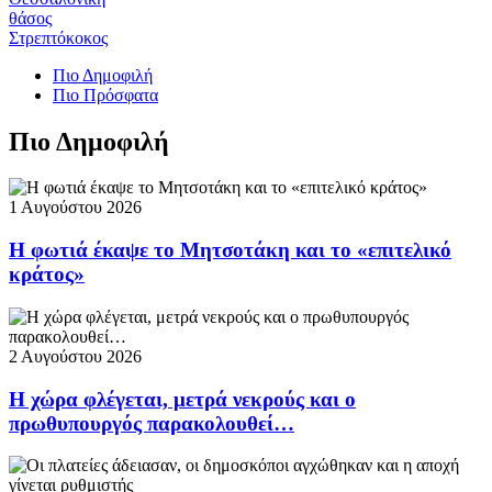
θάσος
Στρεπτόκοκος
Πιο Δημοφιλή
Πιο Πρόσφατα
Πιο Δημοφιλή
1 Αυγούστου 2026
Η φωτιά έκαψε το Μητσοτάκη και το «επιτελικό
κράτος»
2 Αυγούστου 2026
Η χώρα φλέγεται, μετρά νεκρούς και ο
πρωθυπουργός παρακολουθεί…