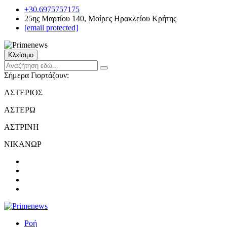
+30.6975757175
25ης Μαρτίου 140, Μοίρες Ηρακλείου Κρήτης
[email protected]
Κλείσιμο
Σήμερα Γιορτάζουν:
ΑΣΤΕΡΙΟΣ
ΑΣΤΕΡΩ
ΑΣΤΡΙΝΗ
ΝΙΚΑΝΩΡ
Ροή