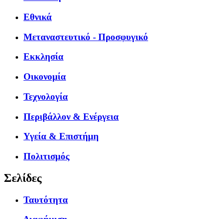
Εθνικά
Μεταναστευτικό - Προσφυγικό
Εκκλησία
Οικονομία
Τεχνολογία
Περιβάλλον & Ενέργεια
Υγεία & Επιστήμη
Πολιτισμός
Σελίδες
Ταυτότητα