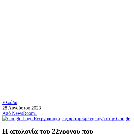
Ελλάδα
28 Αυγούστου 2023
Από
NewsRoom1
Ενεργοποίηση ως προτιμώμενη πηγή στην Google
Η απολογία του 22χρονου που