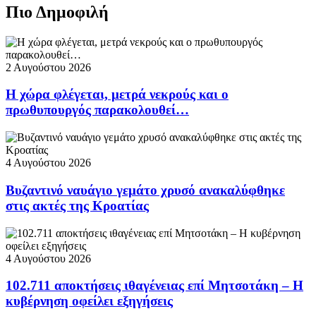
Πιο Δημοφιλή
2 Αυγούστου 2026
Η χώρα φλέγεται, μετρά νεκρούς και ο
πρωθυπουργός παρακολουθεί…
4 Αυγούστου 2026
Βυζαντινό ναυάγιο γεμάτο χρυσό ανακαλύφθηκε
στις ακτές της Κροατίας
4 Αυγούστου 2026
102.711 αποκτήσεις ιθαγένειας επί Μητσοτάκη – Η
κυβέρνηση οφείλει εξηγήσεις