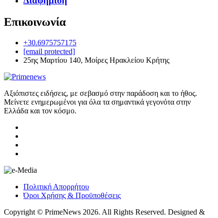
Διαφήμιση
Επικοινωνία
+30.6975757175
[email protected]
25ης Μαρτίου 140, Μοίρες Ηρακλείου Κρήτης
Αξιόπιστες ειδήσεις, με σεβασμό στην παράδοση και το ήθος.
Μείνετε ενημερωμένοι για όλα τα σημαντικά γεγονότα στην
Ελλάδα και τον κόσμο.
Πολιτική Απορρήτου
Όροι Χρήσης & Προϋποθέσεις
Copyright © PrimeNews 2026. All Rights Reserved. Designed &