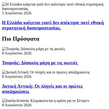
5 Αυγούστου 2026
Η Ελλάδα καίγεται γιατί δεν απέκτησε ποτέ εθνική
στρατηγική δασοπροστασίας.
Πιο Πρόσφατα
8 Αυγούστου 2026
Τουρνάς: Δύσκολη μάχη με τις φωτιές
8 Αυγούστου 2026
Δυτική Αττική: Οι πληγές και οι πρώτες
αποζημιώσεις
8 Αυγούστου 2026