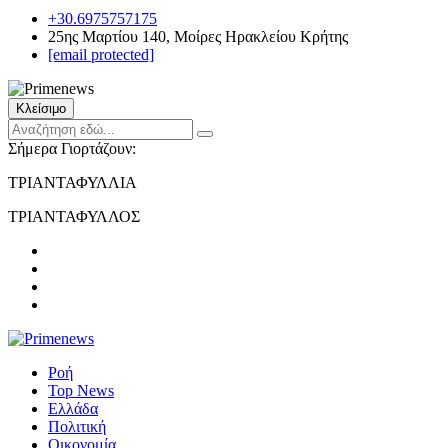
+30.6975757175
25ης Μαρτίου 140, Μοίρες Ηρακλείου Κρήτης
[email protected]
Κλείσιμο
Σήμερα Γιορτάζουν:
ΤΡΙΑΝΤΑΦΥΛΛΙΑ
ΤΡΙΑΝΤΑΦΥΛΛΟΣ
Ροή
Top News
Ελλάδα
Πολιτική
Οικονομία