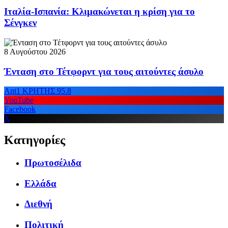
Ιταλία-Ισπανία: Κλιμακώνεται η κρίση για το
Σένγκεν
8 Αυγούστου 2026
Ένταση στο Τέτφορντ για τους αιτούντες άσυλο
Ant1 ΚΡΗΤΗΣ 95.8
YouTube
Facebook
X
Κατηγορίες
Πρωτοσέλιδα
Ελλάδα
Διεθνή
Πολιτική