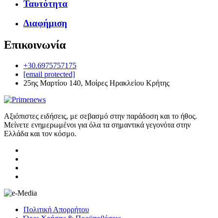
Ταυτότητα
Διαφήμιση
Επικοινωνία
+30.6975757175
[email protected]
25ης Μαρτίου 140, Μοίρες Ηρακλείου Κρήτης
Αξιόπιστες ειδήσεις, με σεβασμό στην παράδοση και το ήθος.
Μείνετε ενημερωμένοι για όλα τα σημαντικά γεγονότα στην
Ελλάδα και τον κόσμο.
Πολιτική Απορρήτου