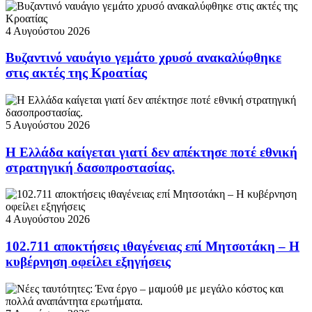
4 Αυγούστου 2026
Βυζαντινό ναυάγιο γεμάτο χρυσό ανακαλύφθηκε
στις ακτές της Κροατίας
5 Αυγούστου 2026
Η Ελλάδα καίγεται γιατί δεν απέκτησε ποτέ εθνική
στρατηγική δασοπροστασίας.
4 Αυγούστου 2026
102.711 αποκτήσεις ιθαγένειας επί Μητσοτάκη – Η
κυβέρνηση οφείλει εξηγήσεις