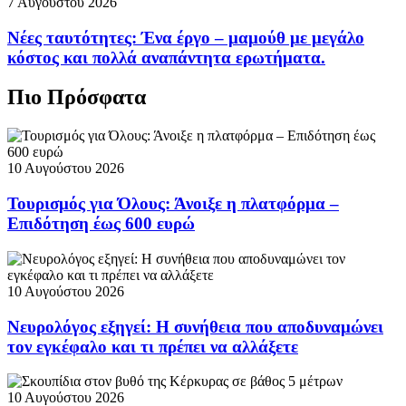
7 Αυγούστου 2026
Νέες ταυτότητες: Ένα έργο – μαμούθ με μεγάλο
κόστος και πολλά αναπάντητα ερωτήματα.
Πιο Πρόσφατα
10 Αυγούστου 2026
Τουρισμός για Όλους: Άνοιξε η πλατφόρμα –
Επιδότηση έως 600 ευρώ
10 Αυγούστου 2026
Νευρολόγος εξηγεί: Η συνήθεια που αποδυναμώνει
τον εγκέφαλο και τι πρέπει να αλλάξετε
10 Αυγούστου 2026