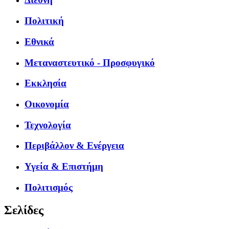
Πολιτική
Εθνικά
Μεταναστευτικό - Προσφυγικό
Εκκλησία
Οικονομία
Τεχνολογία
Περιβάλλον & Ενέργεια
Υγεία & Επιστήμη
Πολιτισμός
Σελίδες