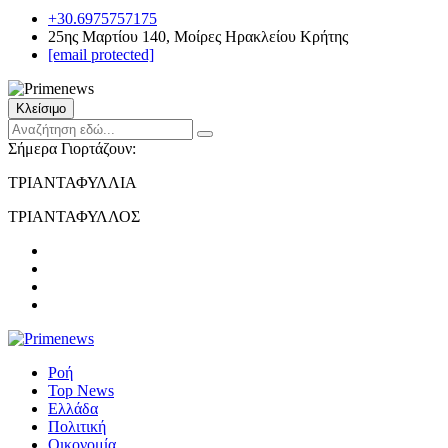
+30.6975757175
25ης Μαρτίου 140, Μοίρες Ηρακλείου Κρήτης
[email protected]
Κλείσιμο
Σήμερα Γιορτάζουν:
ΤΡΙΑΝΤΑΦΥΛΛΙΑ
ΤΡΙΑΝΤΑΦΥΛΛΟΣ
Ροή
Top News
Ελλάδα
Πολιτική
Οικονομία