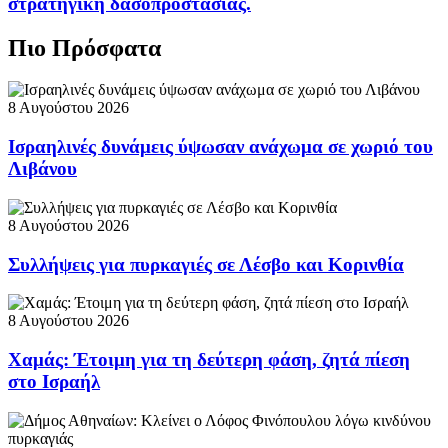
στρατηγική δασοπροστασίας.
Πιο Πρόσφατα
8 Αυγούστου 2026
Ισραηλινές δυνάμεις ύψωσαν ανάχωμα σε χωριό του
Λιβάνου
8 Αυγούστου 2026
Συλλήψεις για πυρκαγιές σε Λέσβο και Κορινθία
8 Αυγούστου 2026
Χαμάς: Έτοιμη για τη δεύτερη φάση, ζητά πίεση
στο Ισραήλ