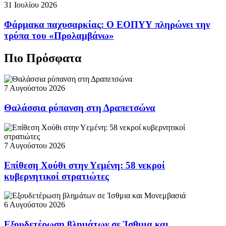
31 Ιουλίου 2026
Φάρμακα παχυσαρκίας: Ο ΕΟΠΥΥ πληρώνει την
τρύπα του «Προλαμβάνω»
Πιο Πρόσφατα
7 Αυγούστου 2026
Θαλάσσια ρύπανση στη Δραπετσώνα
7 Αυγούστου 2026
Επίθεση Χούθι στην Υεμένη: 58 νεκροί
κυβερνητικοί στρατιώτες
6 Αυγούστου 2026
Εξουδετέρωση βλημάτων σε Ίσθμια και