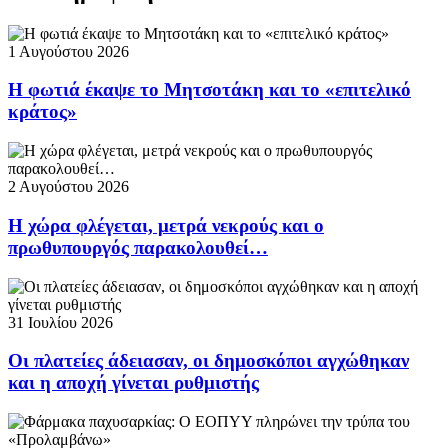
1 Αυγούστου 2026
Η φωτιά έκαψε το Μητσοτάκη και το «επιτελικό
κράτος»
2 Αυγούστου 2026
Η χώρα φλέγεται, μετρά νεκρούς και ο
πρωθυπουργός παρακολουθεί…
31 Ιουλίου 2026
Οι πλατείες άδειασαν, οι δημοσκόποι αγχώθηκαν
και η αποχή γίνεται ρυθμιστής