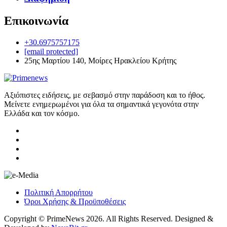
Επικοινωνία
+30.6975757175
[email protected]
25ης Μαρτίου 140, Μοίρες Ηρακλείου Κρήτης
Αξιόπιστες ειδήσεις, με σεβασμό στην παράδοση και το ήθος.
Μείνετε ενημερωμένοι για όλα τα σημαντικά γεγονότα στην
Ελλάδα και τον κόσμο.
Πολιτική Απορρήτου
Όροι Χρήσης & Προϋποθέσεις
Copyright © PrimeNews 2026. All Rights Reserved. Designed &