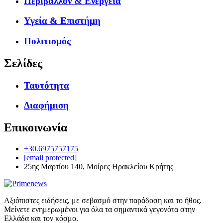
Περιβάλλον & Ενέργεια
Υγεία & Επιστήμη
Πολιτισμός
Σελίδες
Ταυτότητα
Διαφήμιση
Επικοινωνία
+30.6975757175
[email protected]
25ης Μαρτίου 140, Μοίρες Ηρακλείου Κρήτης
Αξιόπιστες ειδήσεις, με σεβασμό στην παράδοση και το ήθος.
Μείνετε ενημερωμένοι για όλα τα σημαντικά γεγονότα στην
Ελλάδα και τον κόσμο.