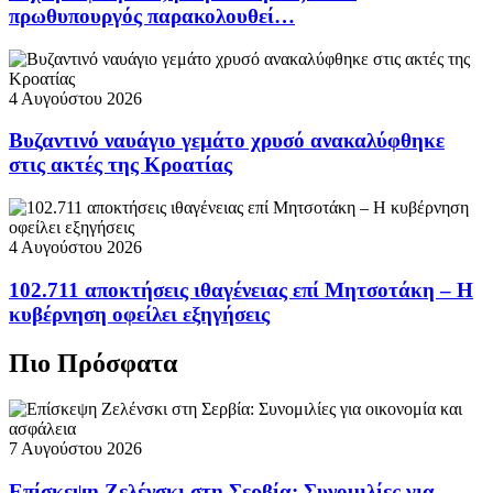
πρωθυπουργός παρακολουθεί…
4 Αυγούστου 2026
Βυζαντινό ναυάγιο γεμάτο χρυσό ανακαλύφθηκε
στις ακτές της Κροατίας
4 Αυγούστου 2026
102.711 αποκτήσεις ιθαγένειας επί Μητσοτάκη – Η
κυβέρνηση οφείλει εξηγήσεις
Πιο Πρόσφατα
7 Αυγούστου 2026
Επίσκεψη Ζελένσκι στη Σερβία: Συνομιλίες για