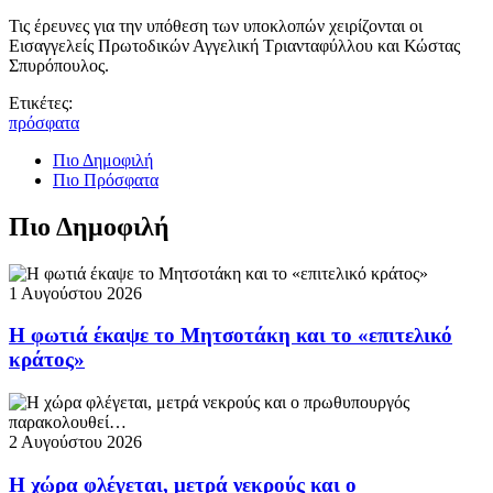
Τις έρευνες για την υπόθεση των υποκλοπών χειρίζονται οι
Εισαγγελείς Πρωτοδικών Αγγελική Τριανταφύλλου και Κώστας
Σπυρόπουλος.
Ετικέτες:
πρόσφατα
Πιο Δημοφιλή
Πιο Πρόσφατα
Πιο Δημοφιλή
1 Αυγούστου 2026
Η φωτιά έκαψε το Μητσοτάκη και το «επιτελικό
κράτος»
2 Αυγούστου 2026
Η χώρα φλέγεται, μετρά νεκρούς και ο