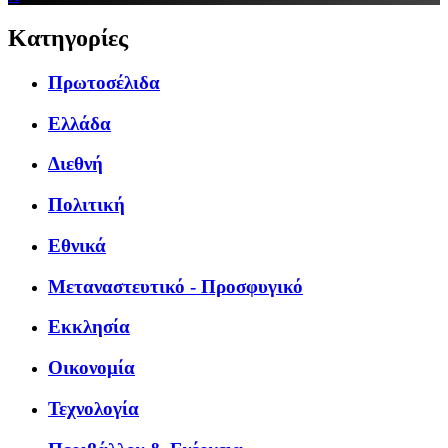
Κατηγορίες
Πρωτοσέλιδα
Ελλάδα
Διεθνή
Πολιτική
Εθνικά
Μεταναστευτικό - Προσφυγικό
Εκκλησία
Οικονομία
Τεχνολογία