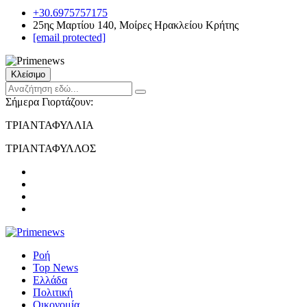
+30.6975757175
25ης Μαρτίου 140, Μοίρες Ηρακλείου Κρήτης
[email protected]
Κλείσιμο
Σήμερα Γιορτάζουν:
ΤΡΙΑΝΤΑΦΥΛΛΙΑ
ΤΡΙΑΝΤΑΦΥΛΛΟΣ
Ροή
Top News
Ελλάδα
Πολιτική
Οικονομία