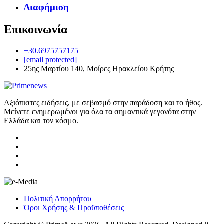
Διαφήμιση
Επικοινωνία
+30.6975757175
[email protected]
25ης Μαρτίου 140, Μοίρες Ηρακλείου Κρήτης
Αξιόπιστες ειδήσεις, με σεβασμό στην παράδοση και το ήθος.
Μείνετε ενημερωμένοι για όλα τα σημαντικά γεγονότα στην
Ελλάδα και τον κόσμο.
Πολιτική Απορρήτου
Όροι Χρήσης & Προϋποθέσεις