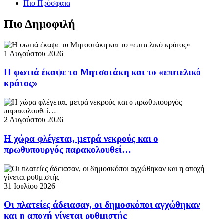
Πιο Πρόσφατα
Πιο Δημοφιλή
1 Αυγούστου 2026
Η φωτιά έκαψε το Μητσοτάκη και το «επιτελικό
κράτος»
2 Αυγούστου 2026
Η χώρα φλέγεται, μετρά νεκρούς και ο
πρωθυπουργός παρακολουθεί…
31 Ιουλίου 2026
Οι πλατείες άδειασαν, οι δημοσκόποι αγχώθηκαν
και η αποχή γίνεται ρυθμιστής