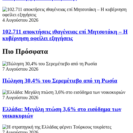
4 Αυγούστου 2026
102.711 αποκτήσεις ιθαγένειας επί Μητσοτάκη – Η
κυβέρνηση οφείλει εξηγήσεις
Πιο Πρόσφατα
7 Αυγούστου 2026
Πώληση 30,4% του Σερεμέτιεβο από τη Ρωσία
7 Αυγούστου 2026
Ελλάδα: Μεγάλη πτώση 3,6% στο εισόδημα των
νοικοκυριών
7 Αυγούστου 2026