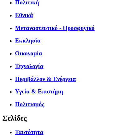
Πολιτική
Εθνικά
Μεταναστευτικό - Προσφυγικό
Εκκλησία
Οικονομία
Τεχνολογία
Περιβάλλον & Ενέργεια
Υγεία & Επιστήμη
Πολιτισμός
Σελίδες
Ταυτότητα