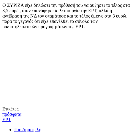
Ο ΣΥΡΙΖΑ είχε δηλώσει την πρόθεσή του να αυξήσει το τέλος στα
3,5 ευρώ, όταν επανάφερε σε λειτουργία την ΕΡΤ, αλλά η
αντίδραση της ΝΔ τον σταμάτησε και το τέλος έμεινε στα 3 ευρώ,
παρά το γεγονός ότι είχε επανέλθει το σύνολο των
ραδιοτηλεοπτικών προγραμμάτων της ΕΡΤ.
Ετικέτες:
πρόσφατα
ΕΡΤ
Πιο Δημοφιλή