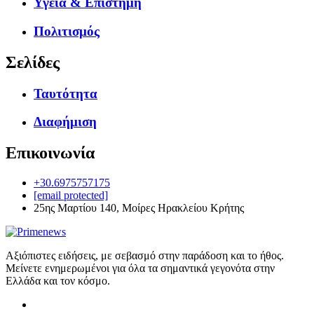
Υγεία & Επιστήμη
Πολιτισμός
Σελίδες
Ταυτότητα
Διαφήμιση
Επικοινωνία
+30.6975757175
[email protected]
25ης Μαρτίου 140, Μοίρες Ηρακλείου Κρήτης
Αξιόπιστες ειδήσεις, με σεβασμό στην παράδοση και το ήθος.
Μείνετε ενημερωμένοι για όλα τα σημαντικά γεγονότα στην
Ελλάδα και τον κόσμο.