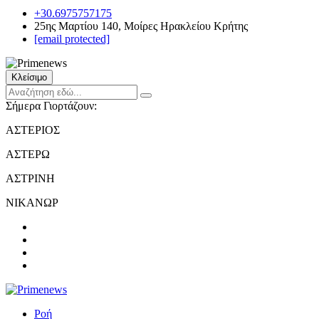
+30.6975757175
25ης Μαρτίου 140, Μοίρες Ηρακλείου Κρήτης
[email protected]
Κλείσιμο
Σήμερα Γιορτάζουν:
ΑΣΤΕΡΙΟΣ
ΑΣΤΕΡΩ
ΑΣΤΡΙΝΗ
ΝΙΚΑΝΩΡ
Ροή