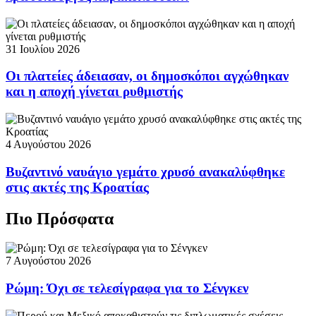
31 Ιουλίου 2026
Οι πλατείες άδειασαν, οι δημοσκόποι αγχώθηκαν
και η αποχή γίνεται ρυθμιστής
4 Αυγούστου 2026
Βυζαντινό ναυάγιο γεμάτο χρυσό ανακαλύφθηκε
στις ακτές της Κροατίας
Πιο Πρόσφατα
7 Αυγούστου 2026
Ρώμη: Όχι σε τελεσίγραφα για το Σένγκεν