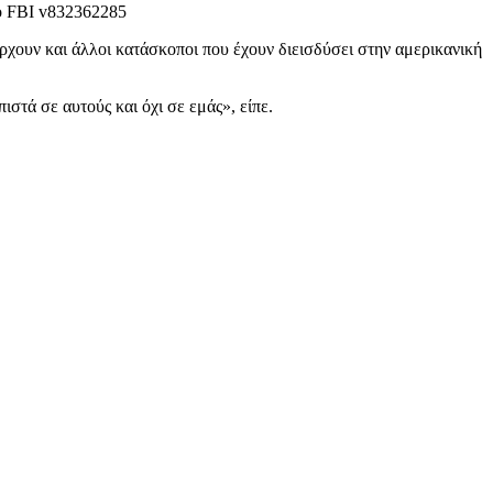
πάρχουν και άλλοι κατάσκοποι που έχουν διεισδύσει στην αμερικανική
στά σε αυτούς και όχι σε εμάς», είπε.