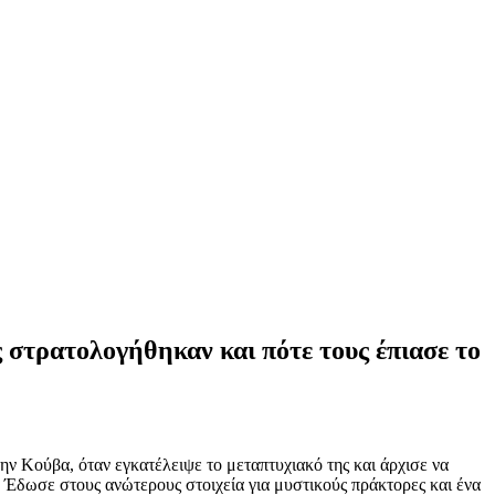
στρατολογήθηκαν και πότε τους έπιασε το
ην Κούβα, όταν εγκατέλειψε το μεταπτυχιακό της και άρχισε να
. Έδωσε στους ανώτερους στοιχεία για μυστικούς πράκτορες και ένα