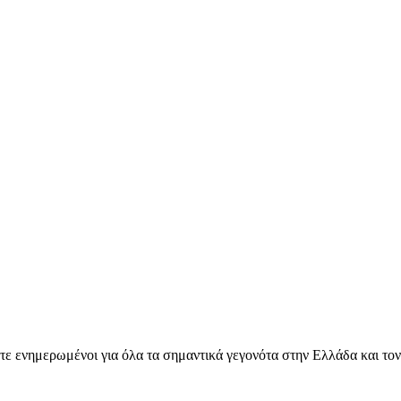
ετε ενημερωμένοι για όλα τα σημαντικά γεγονότα στην Ελλάδα και το