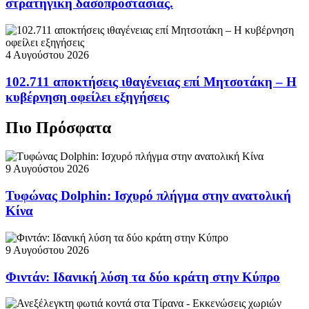
στρατηγική δασοπροστασίας.
4 Αυγούστου 2026
102.711 αποκτήσεις ιθαγένειας επί Μητσοτάκη – Η
κυβέρνηση οφείλει εξηγήσεις
Πιο Πρόσφατα
9 Αυγούστου 2026
Τυφώνας Dolphin: Ισχυρό πλήγμα στην ανατολική
Κίνα
9 Αυγούστου 2026
Φιντάν: Ιδανική λύση τα δύο κράτη στην Κύπρο