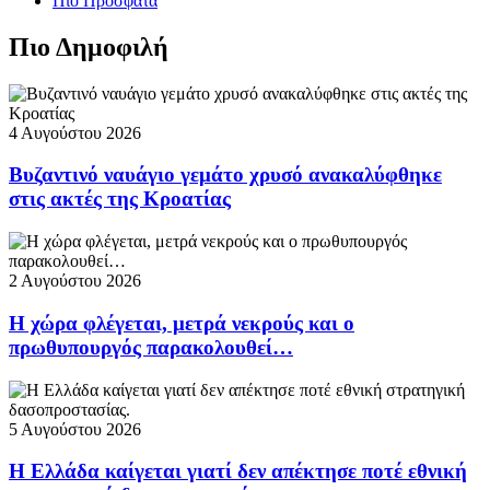
Πιο Πρόσφατα
Πιο Δημοφιλή
4 Αυγούστου 2026
Βυζαντινό ναυάγιο γεμάτο χρυσό ανακαλύφθηκε
στις ακτές της Κροατίας
2 Αυγούστου 2026
Η χώρα φλέγεται, μετρά νεκρούς και ο
πρωθυπουργός παρακολουθεί…
5 Αυγούστου 2026
Η Ελλάδα καίγεται γιατί δεν απέκτησε ποτέ εθνική