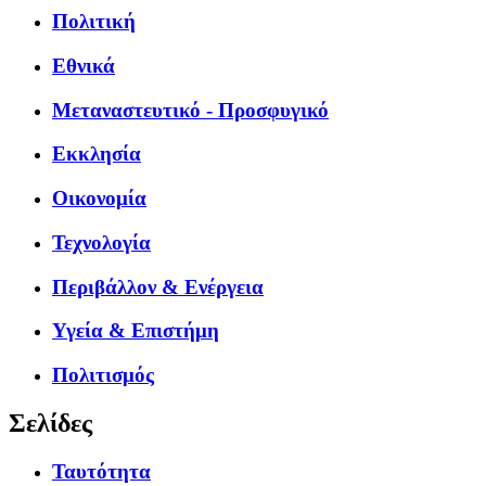
Πολιτική
Εθνικά
Μεταναστευτικό - Προσφυγικό
Εκκλησία
Οικονομία
Τεχνολογία
Περιβάλλον & Ενέργεια
Υγεία & Επιστήμη
Πολιτισμός
Σελίδες
Ταυτότητα