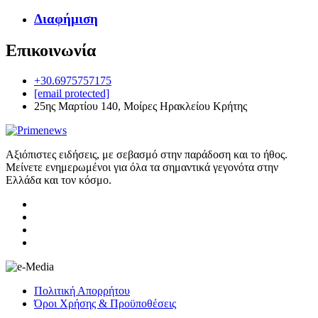
Διαφήμιση
Επικοινωνία
+30.6975757175
[email protected]
25ης Μαρτίου 140, Μοίρες Ηρακλείου Κρήτης
Αξιόπιστες ειδήσεις, με σεβασμό στην παράδοση και το ήθος.
Μείνετε ενημερωμένοι για όλα τα σημαντικά γεγονότα στην
Ελλάδα και τον κόσμο.
Πολιτική Απορρήτου
Όροι Χρήσης & Προϋποθέσεις