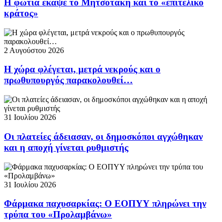
Η φωτιά έκαψε το Μητσοτάκη και το «επιτελικό
κράτος»
2 Αυγούστου 2026
Η χώρα φλέγεται, μετρά νεκρούς και ο
πρωθυπουργός παρακολουθεί…
31 Ιουλίου 2026
Οι πλατείες άδειασαν, οι δημοσκόποι αγχώθηκαν
και η αποχή γίνεται ρυθμιστής
31 Ιουλίου 2026
Φάρμακα παχυσαρκίας: Ο ΕΟΠΥΥ πληρώνει την
τρύπα του «Προλαμβάνω»