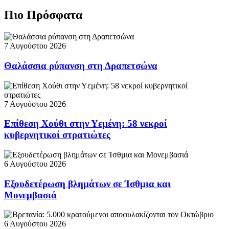
Πιο Πρόσφατα
7 Αυγούστου 2026
Θαλάσσια ρύπανση στη Δραπετσώνα
7 Αυγούστου 2026
Επίθεση Χούθι στην Υεμένη: 58 νεκροί
κυβερνητικοί στρατιώτες
6 Αυγούστου 2026
Εξουδετέρωση βλημάτων σε Ίσθμια και
Μονεμβασιά
6 Αυγούστου 2026