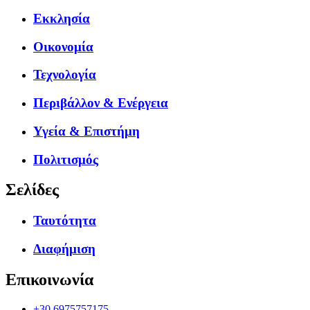
Εκκλησία
Οικονομία
Τεχνολογία
Περιβάλλον & Ενέργεια
Υγεία & Επιστήμη
Πολιτισμός
Σελίδες
Ταυτότητα
Διαφήμιση
Επικοινωνία
+30.6975757175