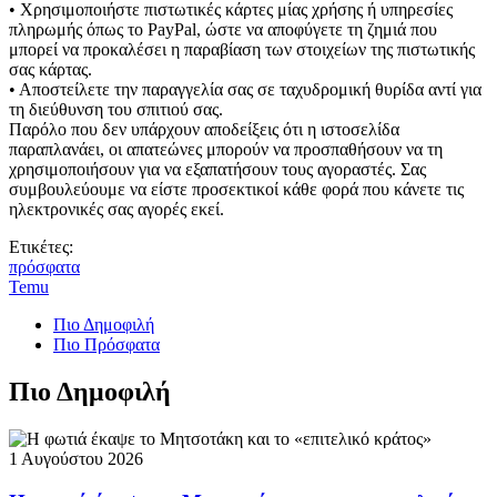
• Χρησιμοποιήστε πιστωτικές κάρτες μίας χρήσης ή υπηρεσίες
πληρωμής όπως το PayPal, ώστε να αποφύγετε τη ζημιά που
μπορεί να προκαλέσει η παραβίαση των στοιχείων της πιστωτικής
σας κάρτας.
• Αποστείλετε την παραγγελία σας σε ταχυδρομική θυρίδα αντί για
τη διεύθυνση του σπιτιού σας.
Παρόλο που δεν υπάρχουν αποδείξεις ότι η ιστοσελίδα
παραπλανάει, οι απατεώνες μπορούν να προσπαθήσουν να τη
χρησιμοποιήσουν για να εξαπατήσουν τους αγοραστές. Σας
συμβουλεύουμε να είστε προσεκτικοί κάθε φορά που κάνετε τις
ηλεκτρονικές σας αγορές εκεί.
Ετικέτες:
πρόσφατα
Temu
Πιο Δημοφιλή
Πιο Πρόσφατα
Πιο Δημοφιλή
1 Αυγούστου 2026