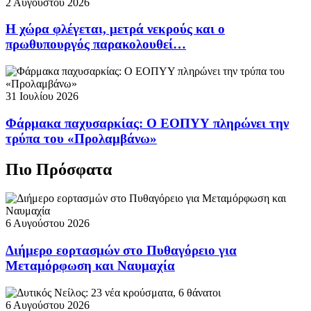
2 Αυγούστου 2026
Η χώρα φλέγεται, μετρά νεκρούς και ο
πρωθυπουργός παρακολουθεί…
31 Ιουλίου 2026
Φάρμακα παχυσαρκίας: Ο ΕΟΠΥΥ πληρώνει την
τρύπα του «Προλαμβάνω»
Πιο Πρόσφατα
6 Αυγούστου 2026
Διήμερο εορτασμών στο Πυθαγόρειο για
Μεταμόρφωση και Ναυμαχία
6 Αυγούστου 2026