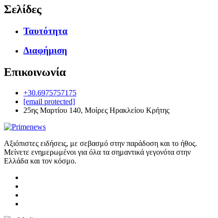
Σελίδες
Ταυτότητα
Διαφήμιση
Επικοινωνία
+30.6975757175
[email protected]
25ης Μαρτίου 140, Μοίρες Ηρακλείου Κρήτης
Αξιόπιστες ειδήσεις, με σεβασμό στην παράδοση και το ήθος.
Μείνετε ενημερωμένοι για όλα τα σημαντικά γεγονότα στην
Ελλάδα και τον κόσμο.