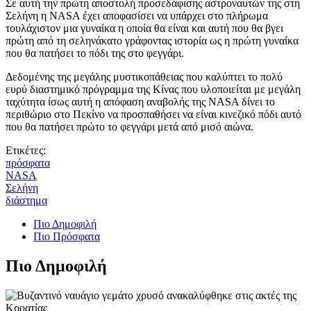
Σε αυτή την πρώτη αποστολή προσεδάφισης αστροναυτών της στη
Σελήνη η NASA έχει αποφασίσει να υπάρχει στο πλήρωμα
τουλάχιστον μια γυναίκα η οποία θα είναι και αυτή που θα βγει
πρώτη από τη σεληνάκατο γράφοντας ιστορία ως η πρώτη γυναίκα
που θα πατήσει το πόδι της στο φεγγάρι.
Δεδομένης της μεγάλης μυστικοπάθειας που καλύπτει το πολύ
ευρύ διαστημικό πρόγραμμα της Κίνας που υλοποιείται με μεγάλη
ταχύτητα ίσως αυτή η απόφαση αναβολής της NASA δίνει το
περιθώριο στο Πεκίνο να προσπαθήσει να είναι κινεζικό πόδι αυτό
που θα πατήσει πρώτο το φεγγάρι μετά από μισό αιώνα.
Ετικέτες:
πρόσφατα
NASA
Σελήνη
διάστημα
Πιο Δημοφιλή
Πιο Πρόσφατα
Πιο Δημοφιλή