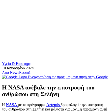
Υγεία & Επιστήμη
10 Ιανουαρίου 2024
Από
NewsRoom1
Ενεργοποίηση ως προτιμώμενη πηγή στην Google
Η NASA ανέβαλε την επιστροφή του
ανθρώπου στη Σελήνη
Η
NASA
με το πρόγραμμα
Artemis
δρομολογεί την επιστροφή
του ανθρώπου στη Σελήνη και μάλιστα για μόνιμη παραμονή αυτή