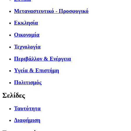
Μεταναστευτικό - Προσφυγικό
Εκκλησία
Οικονομία
Τεχνολογία
Περιβάλλον & Ενέργεια
Υγεία & Επιστήμη
Πολιτισμός
Σελίδες
Ταυτότητα
Διαφήμιση