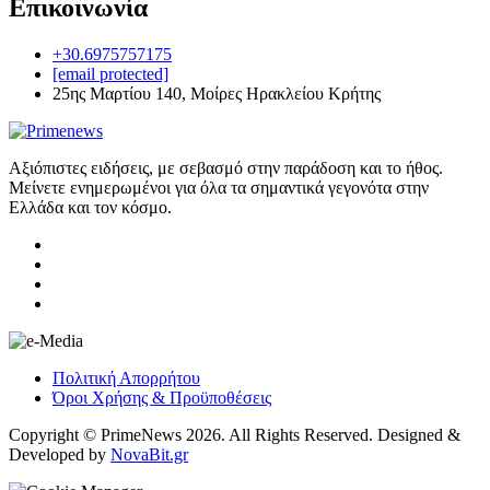
Επικοινωνία
+30.6975757175
[email protected]
25ης Μαρτίου 140, Μοίρες Ηρακλείου Κρήτης
Αξιόπιστες ειδήσεις, με σεβασμό στην παράδοση και το ήθος.
Μείνετε ενημερωμένοι για όλα τα σημαντικά γεγονότα στην
Ελλάδα και τον κόσμο.
Πολιτική Απορρήτου
Όροι Χρήσης & Προϋποθέσεις
Copyright © PrimeNews 2026. All Rights Reserved. Designed &
Developed by
NovaBit.gr