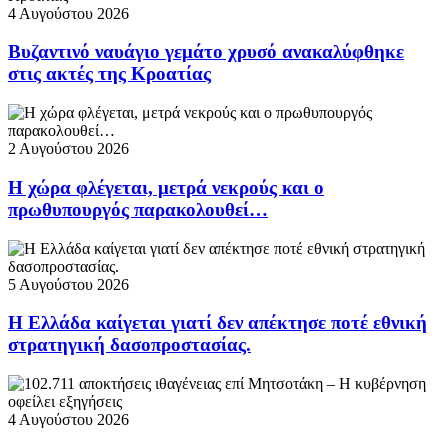
4 Αυγούστου 2026
Βυζαντινό ναυάγιο γεμάτο χρυσό ανακαλύφθηκε
στις ακτές της Κροατίας
2 Αυγούστου 2026
Η χώρα φλέγεται, μετρά νεκρούς και ο
πρωθυπουργός παρακολουθεί…
5 Αυγούστου 2026
Η Ελλάδα καίγεται γιατί δεν απέκτησε ποτέ εθνική
στρατηγική δασοπροστασίας.
4 Αυγούστου 2026