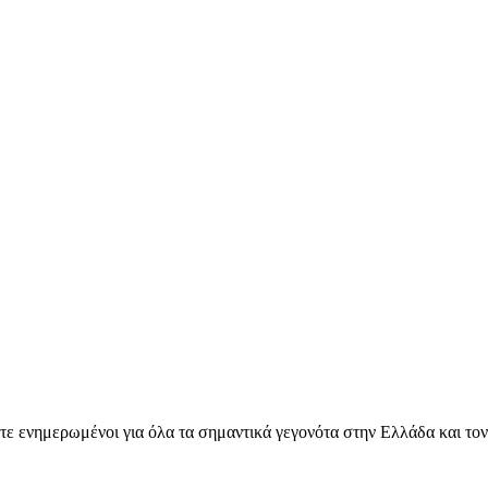
ετε ενημερωμένοι για όλα τα σημαντικά γεγονότα στην Ελλάδα και το