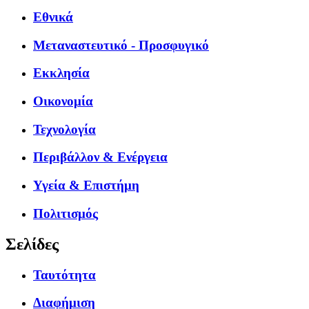
Εθνικά
Μεταναστευτικό - Προσφυγικό
Εκκλησία
Οικονομία
Τεχνολογία
Περιβάλλον & Ενέργεια
Υγεία & Επιστήμη
Πολιτισμός
Σελίδες
Ταυτότητα
Διαφήμιση