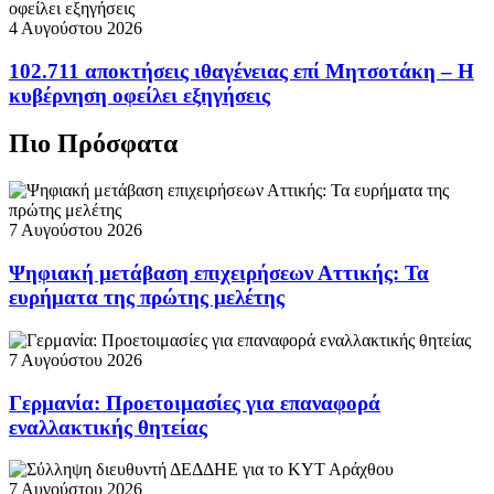
4 Αυγούστου 2026
102.711 αποκτήσεις ιθαγένειας επί Μητσοτάκη – Η
κυβέρνηση οφείλει εξηγήσεις
Πιο Πρόσφατα
7 Αυγούστου 2026
Ψηφιακή μετάβαση επιχειρήσεων Αττικής: Τα
ευρήματα της πρώτης μελέτης
7 Αυγούστου 2026
Γερμανία: Προετοιμασίες για επαναφορά
εναλλακτικής θητείας
7 Αυγούστου 2026