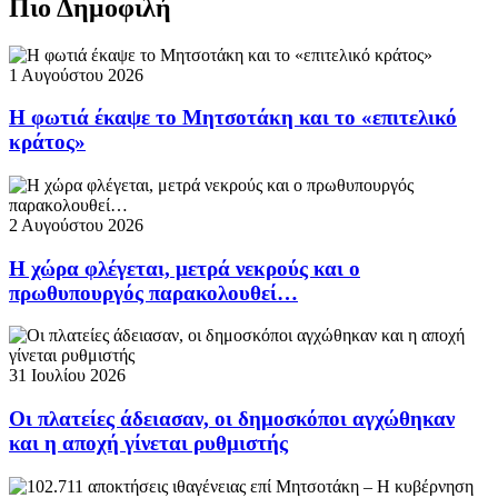
Πιο Δημοφιλή
1 Αυγούστου 2026
Η φωτιά έκαψε το Μητσοτάκη και το «επιτελικό
κράτος»
2 Αυγούστου 2026
Η χώρα φλέγεται, μετρά νεκρούς και ο
πρωθυπουργός παρακολουθεί…
31 Ιουλίου 2026
Οι πλατείες άδειασαν, οι δημοσκόποι αγχώθηκαν
και η αποχή γίνεται ρυθμιστής