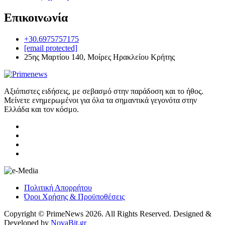
Επικοινωνία
+30.6975757175
[email protected]
25ης Μαρτίου 140, Μοίρες Ηρακλείου Κρήτης
Αξιόπιστες ειδήσεις, με σεβασμό στην παράδοση και το ήθος.
Μείνετε ενημερωμένοι για όλα τα σημαντικά γεγονότα στην
Ελλάδα και τον κόσμο.
Πολιτική Απορρήτου
Όροι Χρήσης & Προϋποθέσεις
Copyright © PrimeNews 2026. All Rights Reserved. Designed &
Developed by
NovaBit.gr