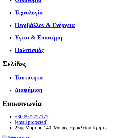
Τεχνολογία
Περιβάλλον & Ενέργεια
Υγεία & Επιστήμη
Πολιτισμός
Σελίδες
Ταυτότητα
Διαφήμιση
Επικοινωνία
+30.6975757175
[email protected]
25ης Μαρτίου 140, Μοίρες Ηρακλείου Κρήτης