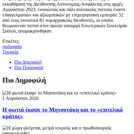
εκκαθάριση της Διεύθυνσης Αστυνομίας-Ασφάλειας στις αρχές
Αυγούστου 2023, ευνοώντας και πάλι πολιτικούς πιστούς έναντι
επαγγελματιών και αξιωματικών με επιχειρησιακή εμπειρία: 52
από τους συνολικά 81 νομαρχιακούς διευθυντές, οι οποίοι
θεωρούνταν πιστοί στον πρώην υπουργό Εσωτερικών Σουλεϊμάν
Σοϊλού, απομακρύνθηκαν.
Ετικέτες:
πρόσφατα
Τουρκία
Πιο Δημοφιλή
Πιο Πρόσφατα
Πιο Δημοφιλή
1 Αυγούστου 2026
Η φωτιά έκαψε το Μητσοτάκη και το «επιτελικό
κράτος»