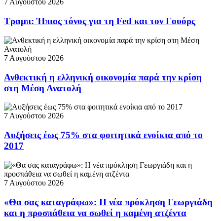
7 Αυγούστου 2026
Τραμπ: Ήπιος τόνος για τη Fed και τον Γουόρς
7 Αυγούστου 2026
Ανθεκτική η ελληνική οικονομία παρά την κρίση
στη Μέση Ανατολή
7 Αυγούστου 2026
Αυξήσεις έως 75% στα φοιτητικά ενοίκια από το
2017
7 Αυγούστου 2026
«Θα σας καταγράφω»: Η νέα πρόκληση Γεωργιάδη
και η προσπάθεια να σωθεί η καμένη ατζέντα