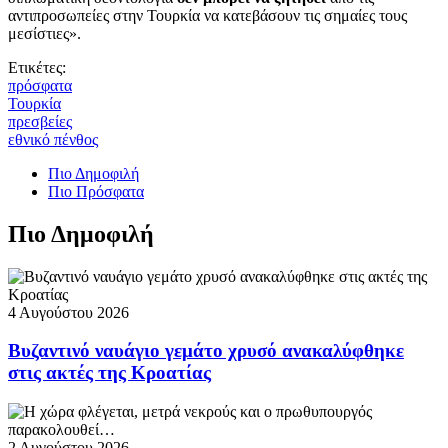
αντιπροσωπείες στην Τουρκία να κατεβάσουν τις σημαίες τους
μεσίστιες».
Ετικέτες:
πρόσφατα
Τουρκία
πρεσβείες
εθνικό πένθος
Πιο Δημοφιλή
Πιο Πρόσφατα
Πιο Δημοφιλή
4 Αυγούστου 2026
Βυζαντινό ναυάγιο γεμάτο χρυσό ανακαλύφθηκε
στις ακτές της Κροατίας
2 Αυγούστου 2026