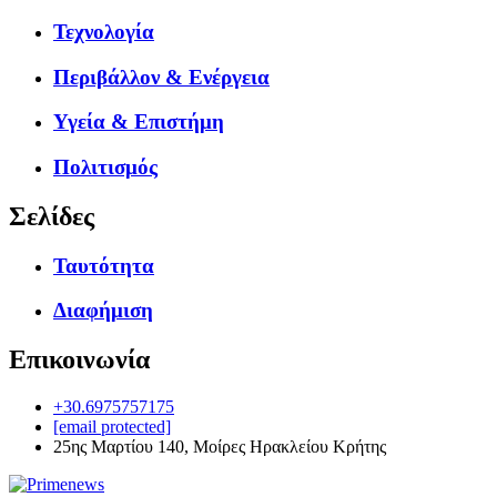
Τεχνολογία
Περιβάλλον & Ενέργεια
Υγεία & Επιστήμη
Πολιτισμός
Σελίδες
Ταυτότητα
Διαφήμιση
Επικοινωνία
+30.6975757175
[email protected]
25ης Μαρτίου 140, Μοίρες Ηρακλείου Κρήτης