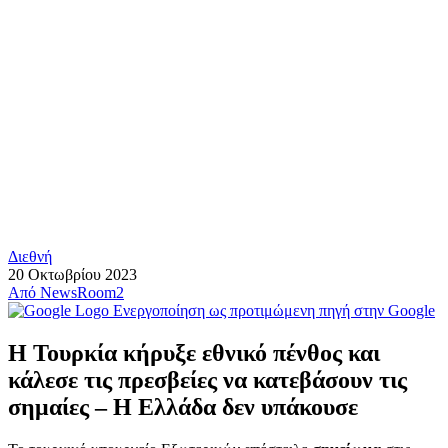
Διεθνή
20 Οκτωβρίου 2023
Από
NewsRoom2
Ενεργοποίηση ως προτιμώμενη πηγή στην Google
Η Τουρκία κήρυξε εθνικό πένθος και
κάλεσε τις πρεσβείες να κατεβάσουν τις
σημαίες – Η Ελλάδα δεν υπάκουσε