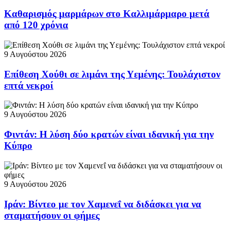
Καθαρισμός μαρμάρων στο Καλλιμάρμαρο μετά
από 120 χρόνια
9 Αυγούστου 2026
Επίθεση Χούθι σε λιμάνι της Υεμένης: Τουλάχιστον
επτά νεκροί
9 Αυγούστου 2026
Φιντάν: Η λύση δύο κρατών είναι ιδανική για την
Κύπρο
9 Αυγούστου 2026
Ιράν: Βίντεο με τον Χαμενεΐ να διδάσκει για να
σταματήσουν οι φήμες