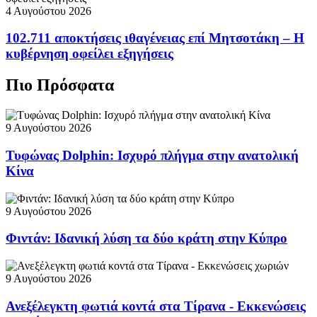
4 Αυγούστου 2026
102.711 αποκτήσεις ιθαγένειας επί Μητσοτάκη – Η
κυβέρνηση οφείλει εξηγήσεις
Πιο Πρόσφατα
9 Αυγούστου 2026
Τυφώνας Dolphin: Ισχυρό πλήγμα στην ανατολική
Κίνα
9 Αυγούστου 2026
Φιντάν: Ιδανική λύση τα δύο κράτη στην Κύπρο
9 Αυγούστου 2026
Ανεξέλεγκτη φωτιά κοντά στα Τίρανα - Εκκενώσεις