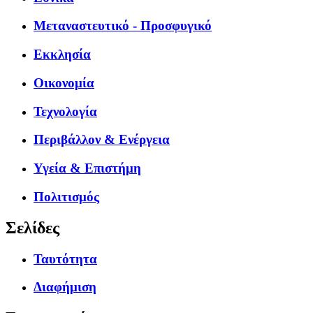
Μεταναστευτικό - Προσφυγικό
Εκκλησία
Οικονομία
Τεχνολογία
Περιβάλλον & Ενέργεια
Υγεία & Επιστήμη
Πολιτισμός
Σελίδες
Ταυτότητα
Διαφήμιση