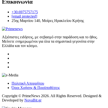
Επικοινωνία
+30.6975757175
[email protected]
25ης Μαρτίου 140, Μοίρες Ηρακλείου Κρήτης
Αξιόπιστες ειδήσεις, με σεβασμό στην παράδοση και το ήθος.
Μείνετε ενημερωμένοι για όλα τα σημαντικά γεγονότα στην
Ελλάδα και τον κόσμο.
Πολιτική Απορρήτου
Όροι Χρήσης & Προϋποθέσεις
Copyright © PrimeNews 2026. All Rights Reserved. Designed &
Developed by
NovaBit.gr