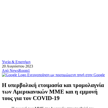
Υγεία & Επιστήμη
20 Αυγούστου 2023
Από
NewsRoom1
Ενεργοποίηση ως προτιμώμενη πηγή στην Google
Η υπερβολική ετοιμασία και τρομολαγνία
των Αμερικανικών ΜΜΕ και η εμμονή
τους για τον COVID-19