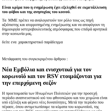
Είναι κρίμα που η ενημέρωση έχει εξελιχθεί σε εκμετάλλευση
του φόβου και της ανησυχίας του κοινού
.
Τα ΜΜΕ πρέπει να αναλογιστούν τον ρόλο τους ως πηγή
αξιόπιστης και ισορροπημένης ενημέρωσης και να αποφύγουν τη
δημιουργία υστεροβουλευτικής ατμόσφαιρας που επιδρά αρνητικά
στην κοινωνία μας.
δείτε ενα χαρακτηριστικό παράδειγμα
Μετάφραση του συγκεκριμένου άρθρου :
Νέα Εμβόλια και ενισχυτικά για τον
κορωνοϊό και τον RSV ετοιμάζονται για
την επερχόμενη σεζόν
Η προετοιμασία των Ηνωμένων Πολιτειών για την προσεχή
περίοδο αναπνευστικού ιού του φθινοπώρου και του χειμώνα είναι
υπό εξέλιξη και φέρνει νέες δυνατότητες. Μετά την περίοδο που
πέρασε, όπου αντιμετωπίσαμε τα κύματα του κορωνοϊού, της