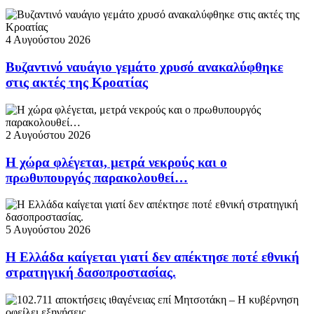
4 Αυγούστου 2026
Βυζαντινό ναυάγιο γεμάτο χρυσό ανακαλύφθηκε
στις ακτές της Κροατίας
2 Αυγούστου 2026
Η χώρα φλέγεται, μετρά νεκρούς και ο
πρωθυπουργός παρακολουθεί…
5 Αυγούστου 2026
Η Ελλάδα καίγεται γιατί δεν απέκτησε ποτέ εθνική
στρατηγική δασοπροστασίας.