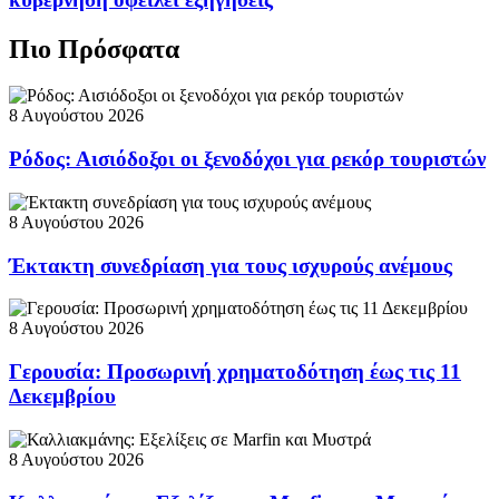
Πιο Πρόσφατα
8 Αυγούστου 2026
Ρόδος: Αισιόδοξοι οι ξενοδόχοι για ρεκόρ τουριστών
8 Αυγούστου 2026
Έκτακτη συνεδρίαση για τους ισχυρούς ανέμους
8 Αυγούστου 2026
Γερουσία: Προσωρινή χρηματοδότηση έως τις 11
Δεκεμβρίου
8 Αυγούστου 2026