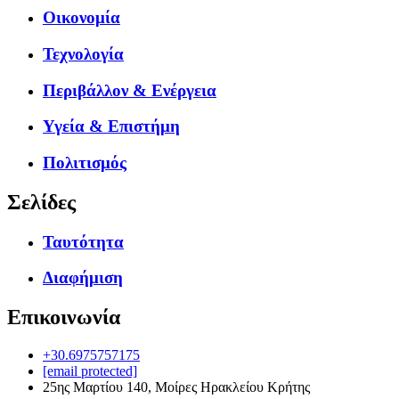
Οικονομία
Τεχνολογία
Περιβάλλον & Ενέργεια
Υγεία & Επιστήμη
Πολιτισμός
Σελίδες
Ταυτότητα
Διαφήμιση
Επικοινωνία
+30.6975757175
[email protected]
25ης Μαρτίου 140, Μοίρες Ηρακλείου Κρήτης