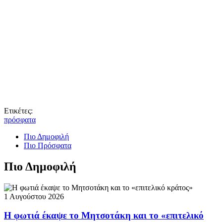
Ετικέτες:
πρόσφατα
Πιο Δημοφιλή
Πιο Πρόσφατα
Πιο Δημοφιλή
1 Αυγούστου 2026
Η φωτιά έκαψε το Μητσοτάκη και το «επιτελικό