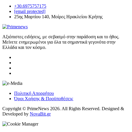
+30.6975757175
[email protected]
25ης Μαρτίου 140, Μοίρες Ηρακλείου Κρήτης
Αξιόπιστες ειδήσεις, με σεβασμό στην παράδοση και το ήθος.
Μείνετε ενημερωμένοι για όλα τα σημαντικά γεγονότα στην
Ελλάδα και τον κόσμο.
Πολιτική Απορρήτου
Όροι Χρήσης & Προϋποθέσεις
Copyright © PrimeNews 2026. All Rights Reserved. Designed &
Developed by
NovaBit.gr