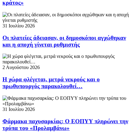
κράτος»
31 Ιουλίου 2026
Οι πλατείες άδειασαν, οι δημοσκόποι αγχώθηκαν
και η αποχή γίνεται ρυθμιστής
2 Αυγούστου 2026
Η χώρα φλέγεται, μετρά νεκρούς και ο
πρωθυπουργός παρακολουθεί…
31 Ιουλίου 2026
Φάρμακα παχυσαρκίας: Ο ΕΟΠΥΥ πληρώνει την
τρύπα του «Προλαμβάνω»