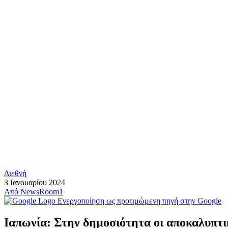
Διεθνή
3 Ιανουαρίου 2024
Από
NewsRoom1
Ενεργοποίηση ως προτιμώμενη πηγή στην Google
Ιαπωνία: Στην δημοσιότητα οι αποκαλυπτικ