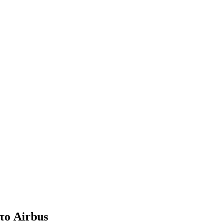
το Airbus