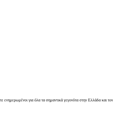
ετε ενημερωμένοι για όλα τα σημαντικά γεγονότα στην Ελλάδα και το