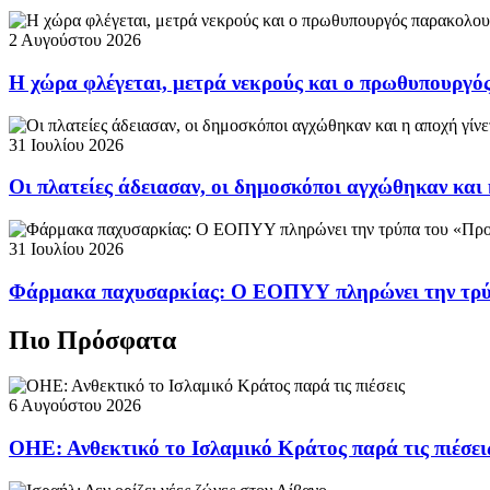
2 Αυγούστου 2026
Η χώρα φλέγεται, μετρά νεκρούς και ο πρωθυπουργ
31 Ιουλίου 2026
Οι πλατείες άδειασαν, οι δημοσκόποι αγχώθηκαν και 
31 Ιουλίου 2026
Φάρμακα παχυσαρκίας: Ο ΕΟΠΥΥ πληρώνει την τρ
Πιο Πρόσφατα
6 Αυγούστου 2026
ΟΗΕ: Ανθεκτικό το Ισλαμικό Κράτος παρά τις πιέσει