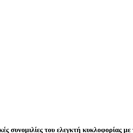
ές συνομιλίες του ελεγκτή κυκλοφορίας με 