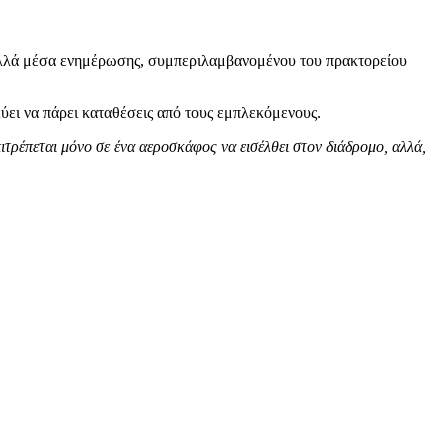
πολλά μέσα ενημέρωσης, συμπεριλαμβανομένου του πρακτορείου
ύει να πάρει καταθέσεις από τους εμπλεκόμενους.
ιτρέπεται μόνο σε ένα αεροσκάφος να εισέλθει στον διάδρομο, αλλά,