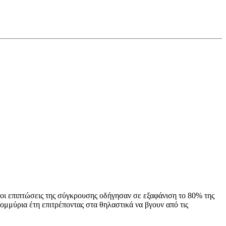
 οι επιπτώσεις της σύγκρουσης οδήγησαν σε εξαφάνιση το 80% της
μμύρια έτη επιτρέποντας στα θηλαστικά να βγουν από τις