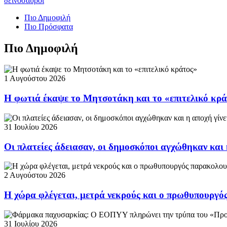
δεινόσαυροι
Πιο Δημοφιλή
Πιο Πρόσφατα
Πιο Δημοφιλή
1 Αυγούστου 2026
Η φωτιά έκαψε το Μητσοτάκη και το «επιτελικό κρ
31 Ιουλίου 2026
Οι πλατείες άδειασαν, οι δημοσκόποι αγχώθηκαν και 
2 Αυγούστου 2026
Η χώρα φλέγεται, μετρά νεκρούς και ο πρωθυπουργ
31 Ιουλίου 2026