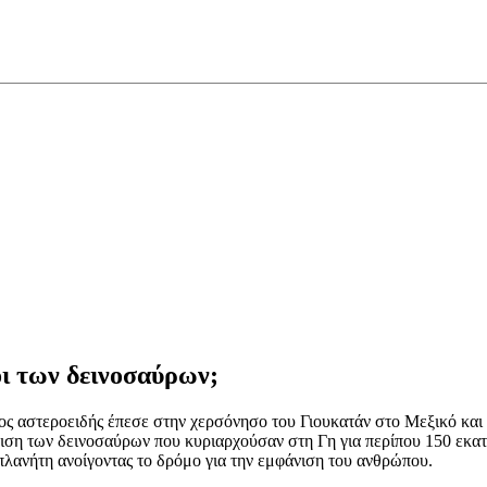
οι των δεινοσαύρων;
ιος αστεροειδής έπεσε στην χερσόνησο του Γιουκατάν στο Μεξικό και
ιση των δεινοσαύρων που κυριαρχούσαν στη Γη για περίπου 150 εκατο
 πλανήτη ανοίγοντας το δρόμο για την εμφάνιση του ανθρώπου.