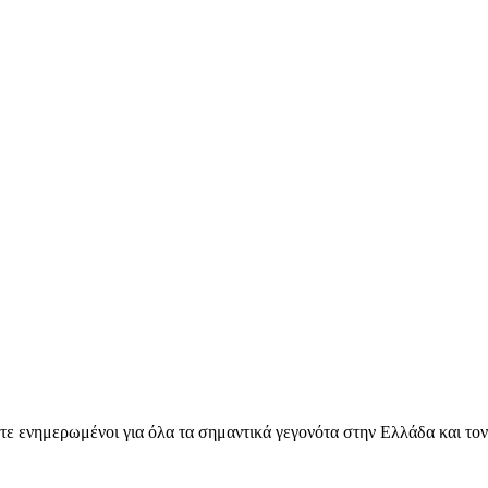
ετε ενημερωμένοι για όλα τα σημαντικά γεγονότα στην Ελλάδα και το