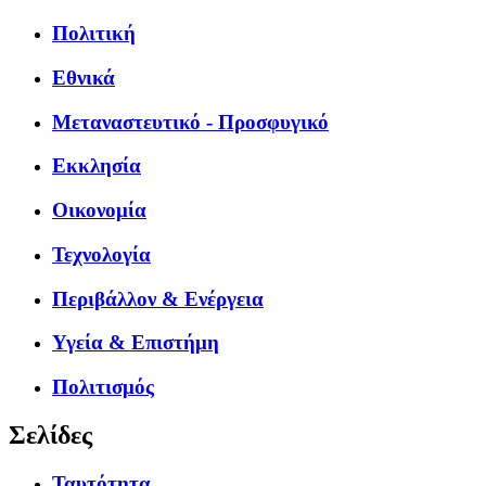
Πολιτική
Εθνικά
Μεταναστευτικό - Προσφυγικό
Εκκλησία
Οικονομία
Τεχνολογία
Περιβάλλον & Ενέργεια
Υγεία & Επιστήμη
Πολιτισμός
Σελίδες
Ταυτότητα