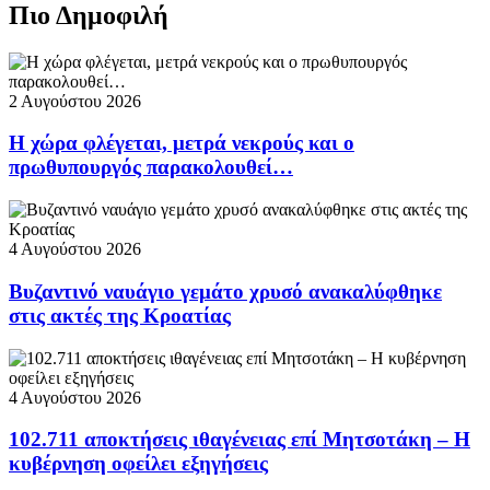
Πιο Δημοφιλή
2 Αυγούστου 2026
Η χώρα φλέγεται, μετρά νεκρούς και ο
πρωθυπουργός παρακολουθεί…
4 Αυγούστου 2026
Βυζαντινό ναυάγιο γεμάτο χρυσό ανακαλύφθηκε
στις ακτές της Κροατίας
4 Αυγούστου 2026
102.711 αποκτήσεις ιθαγένειας επί Μητσοτάκη – Η
κυβέρνηση οφείλει εξηγήσεις