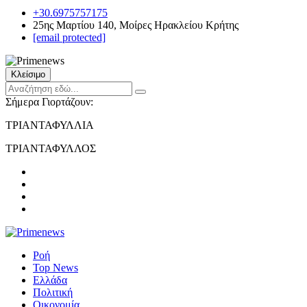
+30.6975757175
25ης Μαρτίου 140, Μοίρες Ηρακλείου Κρήτης
[email protected]
Κλείσιμο
Σήμερα Γιορτάζουν:
ΤΡΙΑΝΤΑΦΥΛΛΙΑ
ΤΡΙΑΝΤΑΦΥΛΛΟΣ
Ροή
Top News
Ελλάδα
Πολιτική
Οικονομία