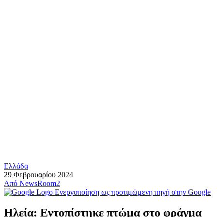
Ελλάδα
29 Φεβρουαρίου 2024
Από
NewsRoom2
Ενεργοποίηση ως προτιμώμενη πηγή στην Google
Ηλεία: Εντοπίστηκε πτώμα στο φράγμα