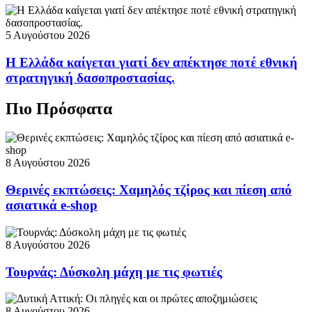
5 Αυγούστου 2026
Η Ελλάδα καίγεται γιατί δεν απέκτησε ποτέ εθνική
στρατηγική δασοπροστασίας.
Πιο Πρόσφατα
8 Αυγούστου 2026
Θερινές εκπτώσεις: Χαμηλός τζίρος και πίεση από
ασιατικά e-shop
8 Αυγούστου 2026
Τουρνάς: Δύσκολη μάχη με τις φωτιές
8 Αυγούστου 2026