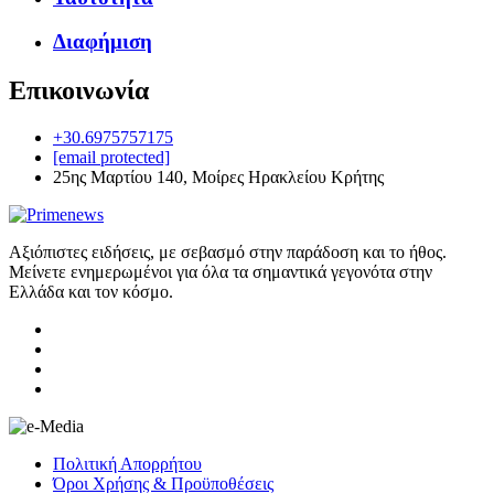
Διαφήμιση
Επικοινωνία
+30.6975757175
[email protected]
25ης Μαρτίου 140, Μοίρες Ηρακλείου Κρήτης
Αξιόπιστες ειδήσεις, με σεβασμό στην παράδοση και το ήθος.
Μείνετε ενημερωμένοι για όλα τα σημαντικά γεγονότα στην
Ελλάδα και τον κόσμο.
Πολιτική Απορρήτου
Όροι Χρήσης & Προϋποθέσεις