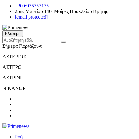
+30.6975757175
25ης Μαρτίου 140, Μοίρες Ηρακλείου Κρήτης
[email protected]
Κλείσιμο
Σήμερα Γιορτάζουν:
ΑΣΤΕΡΙΟΣ
ΑΣΤΕΡΩ
ΑΣΤΡΙΝΗ
ΝΙΚΑΝΩΡ
Ροή