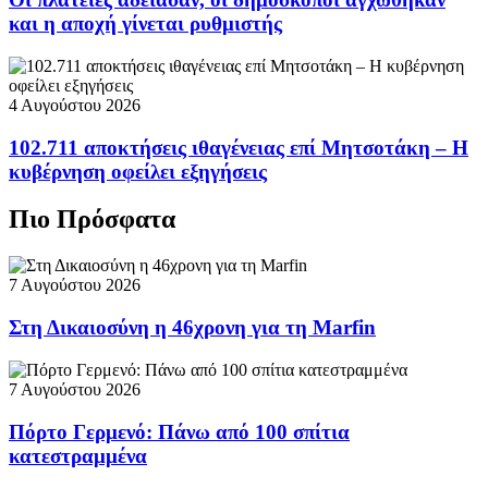
και η αποχή γίνεται ρυθμιστής
4 Αυγούστου 2026
102.711 αποκτήσεις ιθαγένειας επί Μητσοτάκη – Η
κυβέρνηση οφείλει εξηγήσεις
Πιο Πρόσφατα
7 Αυγούστου 2026
Στη Δικαιοσύνη η 46χρονη για τη Marfin
7 Αυγούστου 2026
Πόρτο Γερμενό: Πάνω από 100 σπίτια
κατεστραμμένα