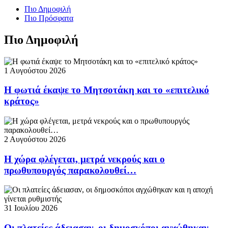
Πιο Δημοφιλή
Πιο Πρόσφατα
Πιο Δημοφιλή
1 Αυγούστου 2026
Η φωτιά έκαψε το Μητσοτάκη και το «επιτελικό
κράτος»
2 Αυγούστου 2026
Η χώρα φλέγεται, μετρά νεκρούς και ο
πρωθυπουργός παρακολουθεί…
31 Ιουλίου 2026
Οι πλατείες άδειασαν, οι δημοσκόποι αγχώθηκαν