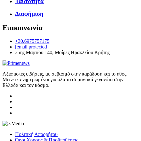
Ταυτότητα
Διαφήμιση
Επικοινωνία
+30.6975757175
[email protected]
25ης Μαρτίου 140, Μοίρες Ηρακλείου Κρήτης
Αξιόπιστες ειδήσεις, με σεβασμό στην παράδοση και το ήθος.
Μείνετε ενημερωμένοι για όλα τα σημαντικά γεγονότα στην
Ελλάδα και τον κόσμο.
Πολιτική Απορρήτου
Όροι Χρήσης & Προϋποθέσεις