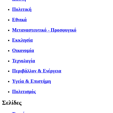
Πολιτική
Εθνικά
Μεταναστευτικό - Προσφυγικό
Εκκλησία
Οικονομία
Τεχνολογία
Περιβάλλον & Ενέργεια
Υγεία & Επιστήμη
Πολιτισμός
Σελίδες