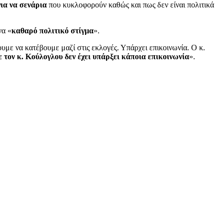
για να σενάρια
που κυκλοφορούν καθώς και πως δεν είναι πολιτικά
να «
καθαρό πολιτικό στίγμα
».
με να κατέβουμε μαζί στις εκλογές. Υπάρχει επικοινωνία. Ο κ.
ε τον κ. Κούλογλου δεν έχει υπάρξει κάποια επικοινωνία
».