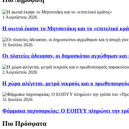
1 Αυγούστου 2026
Η φωτιά έκαψε το Μητσοτάκη και το «επιτελικό κρ
31 Ιουλίου 2026
Οι πλατείες άδειασαν, οι δημοσκόποι αγχώθηκαν και 
2 Αυγούστου 2026
Η χώρα φλέγεται, μετρά νεκρούς και ο πρωθυπουργ
31 Ιουλίου 2026
Φάρμακα παχυσαρκίας: Ο ΕΟΠΥΥ πληρώνει την τρ
Πιο Πρόσφατα