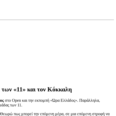
μα των «11» και τον Κόκκαλη
ος
στο Open και την εκπομπή «Ώρα Ελλάδος». Παράλληλα,
μάδας των 11.
ι. Θεωρώ πως μπορεί την επόμενη μέρα, σε μια επόμενη στροφή να