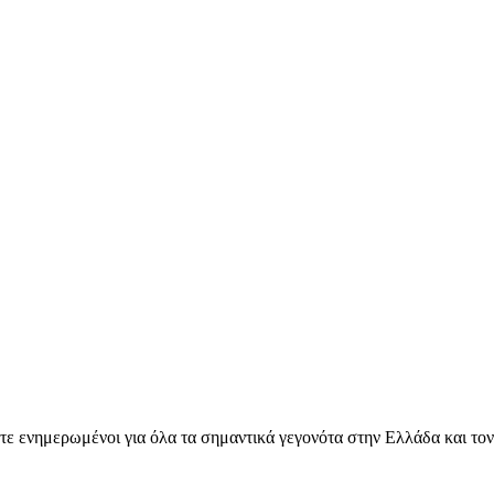
ετε ενημερωμένοι για όλα τα σημαντικά γεγονότα στην Ελλάδα και το