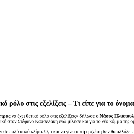
κό ρόλο στις εξελίξεις – Τι είπε για το όνο
ίπρας
να έχει θετικό ρόλο στις εξελίξεις» δήλωσε ο
Νάσος Ηλιόπουλ
ή στον Στέφανο Κασσελάκη ενώ μίλησε και για το νέο κόμμα της ο
ν σε πολύ καλό κλίμα. Ό,τι και να γίνει αυτή η σχέση δεν θα αλλάξε