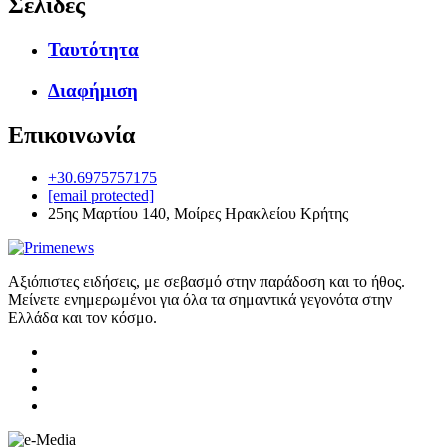
Σελίδες
Ταυτότητα
Διαφήμιση
Επικοινωνία
+30.6975757175
[email protected]
25ης Μαρτίου 140, Μοίρες Ηρακλείου Κρήτης
Αξιόπιστες ειδήσεις, με σεβασμό στην παράδοση και το ήθος.
Μείνετε ενημερωμένοι για όλα τα σημαντικά γεγονότα στην
Ελλάδα και τον κόσμο.