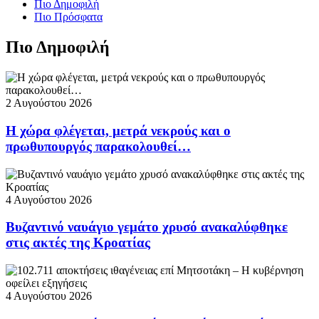
Πιο Δημοφιλή
Πιο Πρόσφατα
Πιο Δημοφιλή
2 Αυγούστου 2026
Η χώρα φλέγεται, μετρά νεκρούς και ο
πρωθυπουργός παρακολουθεί…
4 Αυγούστου 2026
Βυζαντινό ναυάγιο γεμάτο χρυσό ανακαλύφθηκε
στις ακτές της Κροατίας
4 Αυγούστου 2026