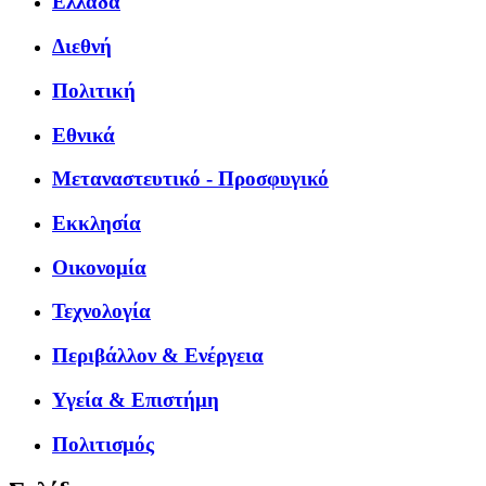
Ελλάδα
Διεθνή
Πολιτική
Εθνικά
Μεταναστευτικό - Προσφυγικό
Εκκλησία
Οικονομία
Τεχνολογία
Περιβάλλον & Ενέργεια
Υγεία & Επιστήμη
Πολιτισμός