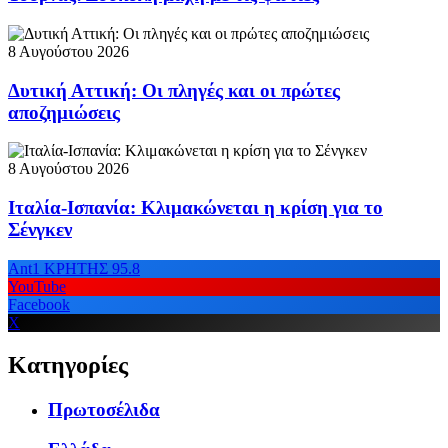
8 Αυγούστου 2026
Δυτική Αττική: Οι πληγές και οι πρώτες
αποζημιώσεις
8 Αυγούστου 2026
Ιταλία-Ισπανία: Κλιμακώνεται η κρίση για το
Σένγκεν
Ant1 ΚΡΗΤΗΣ 95.8
YouTube
Facebook
X
Κατηγορίες
Πρωτοσέλιδα