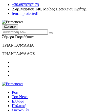
+30.6975757175
25ης Μαρτίου 140, Μοίρες Ηρακλείου Κρήτης
[email protected]
Κλείσιμο
Σήμερα Γιορτάζουν:
ΤΡΙΑΝΤΑΦΥΛΛΙΑ
ΤΡΙΑΝΤΑΦΥΛΛΟΣ
Ροή
Top News
Ελλάδα
Πολιτική
Οικονομία