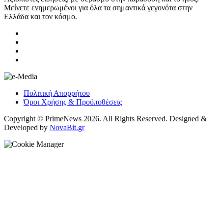
Μείνετε ενημερωμένοι για όλα τα σημαντικά γεγονότα στην
Ελλάδα και τον κόσμο.
Πολιτική Απορρήτου
Όροι Χρήσης & Προϋποθέσεις
Copyright © PrimeNews 2026. All Rights Reserved. Designed &
Developed by
NovaBit.gr