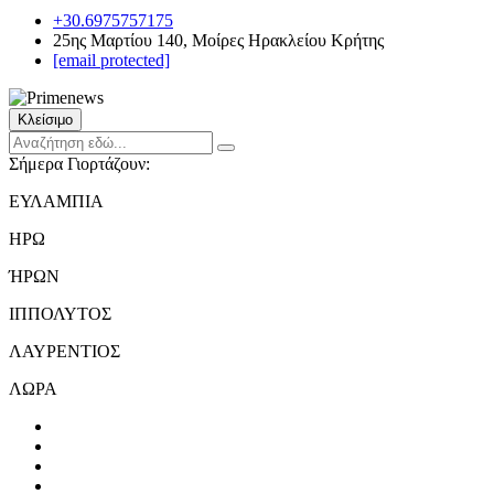
+30.6975757175
25ης Μαρτίου 140, Μοίρες Ηρακλείου Κρήτης
[email protected]
Κλείσιμο
Σήμερα Γιορτάζουν:
ΕΥΛΑΜΠΙΑ
ΗΡΩ
ΉΡΩΝ
ΙΠΠΟΛΥΤΟΣ
ΛΑΥΡΕΝΤΙΟΣ
ΛΩΡΑ