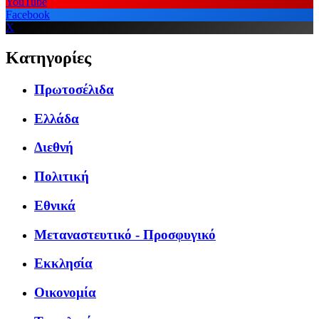
YouTube
Facebook
X
Κατηγορίες
Πρωτοσέλιδα
Ελλάδα
Διεθνή
Πολιτική
Εθνικά
Μεταναστευτικό - Προσφυγικό
Εκκλησία
Οικονομία