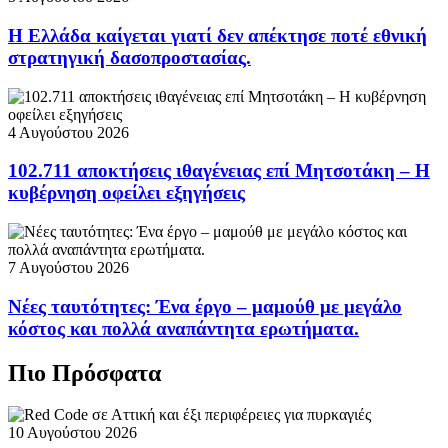
Η Ελλάδα καίγεται γιατί δεν απέκτησε ποτέ εθνική
στρατηγική δασοπροστασίας.
4 Αυγούστου 2026
102.711 αποκτήσεις ιθαγένειας επί Μητσοτάκη – Η
κυβέρνηση οφείλει εξηγήσεις
7 Αυγούστου 2026
Νέες ταυτότητες: Ένα έργο – μαμούθ με μεγάλο
κόστος και πολλά αναπάντητα ερωτήματα.
Πιο Πρόσφατα
10 Αυγούστου 2026