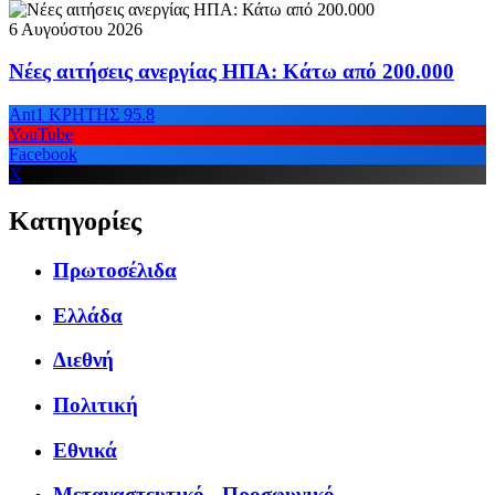
6 Αυγούστου 2026
Νέες αιτήσεις ανεργίας ΗΠΑ: Κάτω από 200.000
Ant1 ΚΡΗΤΗΣ 95.8
YouTube
Facebook
X
Κατηγορίες
Πρωτοσέλιδα
Ελλάδα
Διεθνή
Πολιτική
Εθνικά
Μεταναστευτικό - Προσφυγικό