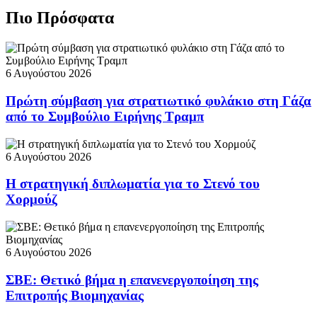
Πιο Πρόσφατα
6 Αυγούστου 2026
Πρώτη σύμβαση για στρατιωτικό φυλάκιο στη Γάζα
από το Συμβούλιο Ειρήνης Τραμπ
6 Αυγούστου 2026
Η στρατηγική διπλωματία για το Στενό του
Χορμούζ
6 Αυγούστου 2026
ΣΒΕ: Θετικό βήμα η επανενεργοποίηση της
Επιτροπής Βιομηχανίας