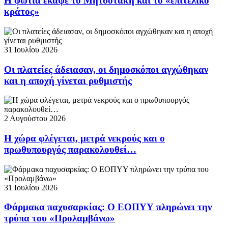
Η φωτιά έκαψε το Μητσοτάκη και το «επιτελικό
κράτος»
31 Ιουλίου 2026
Οι πλατείες άδειασαν, οι δημοσκόποι αγχώθηκαν
και η αποχή γίνεται ρυθμιστής
2 Αυγούστου 2026
Η χώρα φλέγεται, μετρά νεκρούς και ο
πρωθυπουργός παρακολουθεί…
31 Ιουλίου 2026
Φάρμακα παχυσαρκίας: Ο ΕΟΠΥΥ πληρώνει την
τρύπα του «Προλαμβάνω»