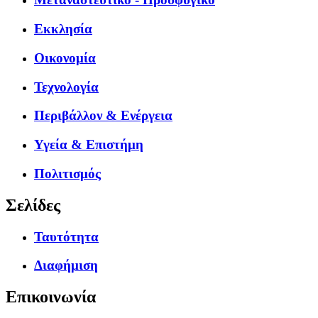
Εκκλησία
Οικονομία
Τεχνολογία
Περιβάλλον & Ενέργεια
Υγεία & Επιστήμη
Πολιτισμός
Σελίδες
Ταυτότητα
Διαφήμιση
Επικοινωνία