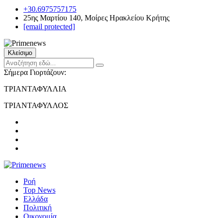
+30.6975757175
25ης Μαρτίου 140, Μοίρες Ηρακλείου Κρήτης
[email protected]
Κλείσιμο
Σήμερα Γιορτάζουν:
ΤΡΙΑΝΤΑΦΥΛΛΙΑ
ΤΡΙΑΝΤΑΦΥΛΛΟΣ
Ροή
Top News
Ελλάδα
Πολιτική
Οικονομία