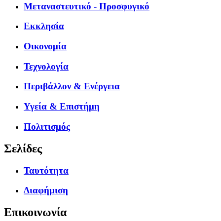
Μεταναστευτικό - Προσφυγικό
Εκκλησία
Οικονομία
Τεχνολογία
Περιβάλλον & Ενέργεια
Υγεία & Επιστήμη
Πολιτισμός
Σελίδες
Ταυτότητα
Διαφήμιση
Επικοινωνία