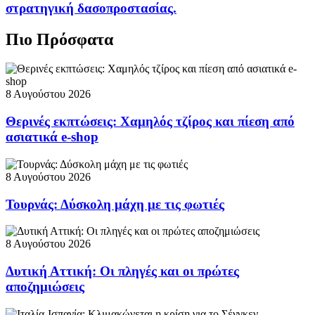
στρατηγική δασοπροστασίας.
Πιο Πρόσφατα
8 Αυγούστου 2026
Θερινές εκπτώσεις: Χαμηλός τζίρος και πίεση από
ασιατικά e-shop
8 Αυγούστου 2026
Τουρνάς: Δύσκολη μάχη με τις φωτιές
8 Αυγούστου 2026
Δυτική Αττική: Οι πληγές και οι πρώτες
αποζημιώσεις