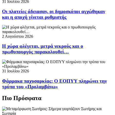
31 Ιουλίου 2026
Οι πλατείες άδειασαν, οι δημοσκόποι αγχώθηκαν
και η αποχή γίνεται ρυθμιστής
2 Αυγούστου 2026
Η χώρα φλέγεται, μετρά νεκρούς και ο
πρωθυπουργός παρακολουθεί…
31 Ιουλίου 2026
Φάρμακα παχυσαρκίας: Ο ΕΟΠΥΥ πληρώνει την
τρύπα του «Προλαμβάνω»
Πιο Πρόσφατα