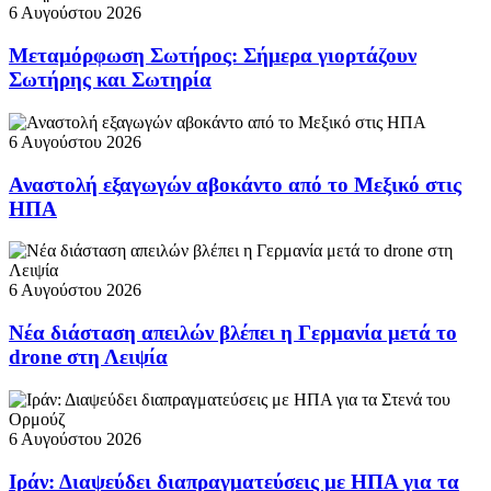
6 Αυγούστου 2026
Μεταμόρφωση Σωτήρος: Σήμερα γιορτάζουν
Σωτήρης και Σωτηρία
6 Αυγούστου 2026
Αναστολή εξαγωγών αβοκάντο από το Μεξικό στις
ΗΠΑ
6 Αυγούστου 2026
Νέα διάσταση απειλών βλέπει η Γερμανία μετά το
drone στη Λειψία
6 Αυγούστου 2026
Ιράν: Διαψεύδει διαπραγματεύσεις με ΗΠΑ για τα