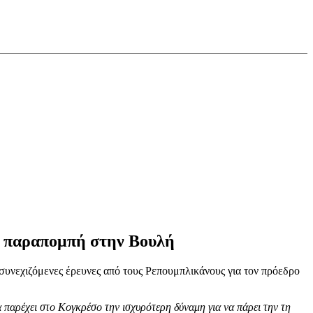
ος παραπομπή στην Βουλή
συνεχιζόμενες έρευνες από τους Ρεπουμπλικάνους για τον πρόεδρο
παρέχει στο Κογκρέσο την ισχυρότερη δύναμη για να πάρει την τη