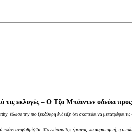
ό τις εκλογές – O Τζο Μπάιντεν οδεύει πρ
, έδωσε την πιο ξεκάθαρη ένδειξη ότι σκοπεύει να μετατρέψει τις 
πλέον αναβαθμίζεται στο επίπεδο της έρευνας για παραπομπή, η οποία 