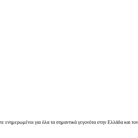
ετε ενημερωμένοι για όλα τα σημαντικά γεγονότα στην Ελλάδα και το