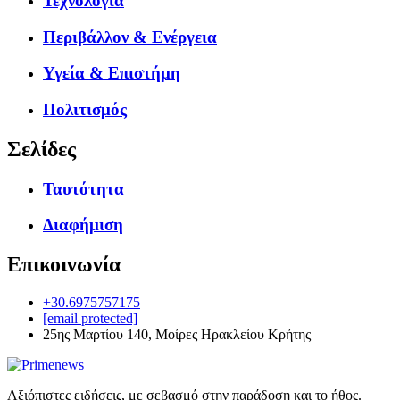
Τεχνολογία
Περιβάλλον & Ενέργεια
Υγεία & Επιστήμη
Πολιτισμός
Σελίδες
Ταυτότητα
Διαφήμιση
Επικοινωνία
+30.6975757175
[email protected]
25ης Μαρτίου 140, Μοίρες Ηρακλείου Κρήτης
Αξιόπιστες ειδήσεις, με σεβασμό στην παράδοση και το ήθος.