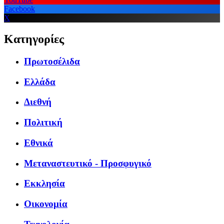
Facebook
X
Κατηγορίες
Πρωτοσέλιδα
Ελλάδα
Διεθνή
Πολιτική
Εθνικά
Μεταναστευτικό - Προσφυγικό
Εκκλησία
Οικονομία