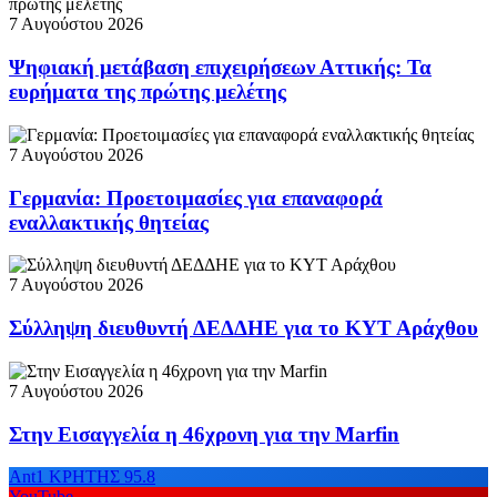
7 Αυγούστου 2026
Ψηφιακή μετάβαση επιχειρήσεων Αττικής: Τα
ευρήματα της πρώτης μελέτης
7 Αυγούστου 2026
Γερμανία: Προετοιμασίες για επαναφορά
εναλλακτικής θητείας
7 Αυγούστου 2026
Σύλληψη διευθυντή ΔΕΔΔΗΕ για το ΚΥΤ Αράχθου
7 Αυγούστου 2026
Στην Εισαγγελία η 46χρονη για την Marfin
Ant1 ΚΡΗΤΗΣ 95.8
YouTube