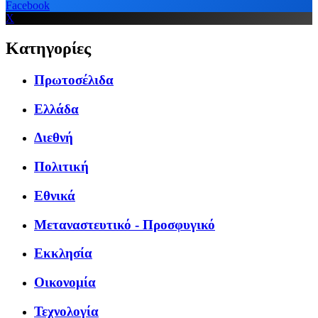
Facebook
X
Κατηγορίες
Πρωτοσέλιδα
Ελλάδα
Διεθνή
Πολιτική
Εθνικά
Μεταναστευτικό - Προσφυγικό
Εκκλησία
Οικονομία
Τεχνολογία