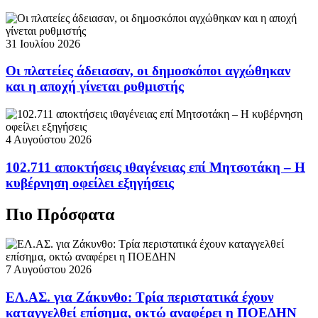
31 Ιουλίου 2026
Οι πλατείες άδειασαν, οι δημοσκόποι αγχώθηκαν
και η αποχή γίνεται ρυθμιστής
4 Αυγούστου 2026
102.711 αποκτήσεις ιθαγένειας επί Μητσοτάκη – Η
κυβέρνηση οφείλει εξηγήσεις
Πιο Πρόσφατα
7 Αυγούστου 2026
ΕΛ.ΑΣ. για Ζάκυνθο: Τρία περιστατικά έχουν
καταγγελθεί επίσημα, οκτώ αναφέρει η ΠΟΕΔΗΝ