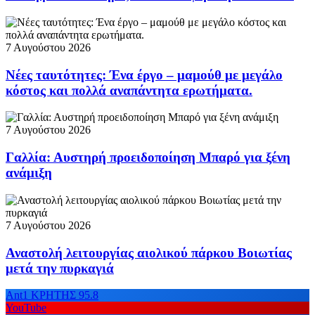
7 Αυγούστου 2026
Νέες ταυτότητες: Ένα έργο – μαμούθ με μεγάλο
κόστος και πολλά αναπάντητα ερωτήματα.
7 Αυγούστου 2026
Γαλλία: Αυστηρή προειδοποίηση Μπαρό για ξένη
ανάμιξη
7 Αυγούστου 2026
Αναστολή λειτουργίας αιολικού πάρκου Βοιωτίας
μετά την πυρκαγιά
Ant1 ΚΡΗΤΗΣ 95.8
YouTube