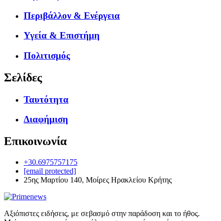
Περιβάλλον & Ενέργεια
Υγεία & Επιστήμη
Πολιτισμός
Σελίδες
Ταυτότητα
Διαφήμιση
Επικοινωνία
+30.6975757175
[email protected]
25ης Μαρτίου 140, Μοίρες Ηρακλείου Κρήτης
Αξιόπιστες ειδήσεις, με σεβασμό στην παράδοση και το ήθος.