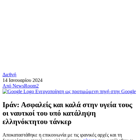
Διεθνή
14 Ιανουαρίου 2024
Από
NewsRoom2
Ενεργοποίηση ως προτιμώμενη πηγή στην Google
Ιράν: Ασφαλείς και καλά στην υγεία τους
οι ναυτκοί του υπό κατάληψη
ελληνόκτητου τάνκερ
Αποκαταστάθηκε η επικοινωνία με τις ιρανικές αρχές και τη