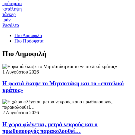
πρόσφατα
κατάληψη
τάνκερ
ιράν
Ρεσάλτο
Πιο Δημοφιλή
Πιο Πρόσφατα
Πιο Δημοφιλή
1 Αυγούστου 2026
Η φωτιά έκαψε το Μητσοτάκη και το «επιτελικό
κράτος»
2 Αυγούστου 2026
Η χώρα φλέγεται, μετρά νεκρούς και ο
πρωθυπουργός παρακολουθεί…