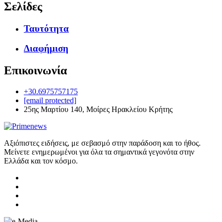
Σελίδες
Ταυτότητα
Διαφήμιση
Επικοινωνία
+30.6975757175
[email protected]
25ης Μαρτίου 140, Μοίρες Ηρακλείου Κρήτης
Αξιόπιστες ειδήσεις, με σεβασμό στην παράδοση και το ήθος.
Μείνετε ενημερωμένοι για όλα τα σημαντικά γεγονότα στην
Ελλάδα και τον κόσμο.