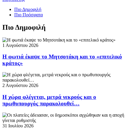
Πιο Δημοφιλή
Πιο Πρόσφατα
Πιο Δημοφιλή
1 Αυγούστου 2026
Η φωτιά έκαψε το Μητσοτάκη και το «επιτελικό
κράτος»
2 Αυγούστου 2026
Η χώρα φλέγεται, μετρά νεκρούς και ο
πρωθυπουργός παρακολουθεί…
31 Ιουλίου 2026