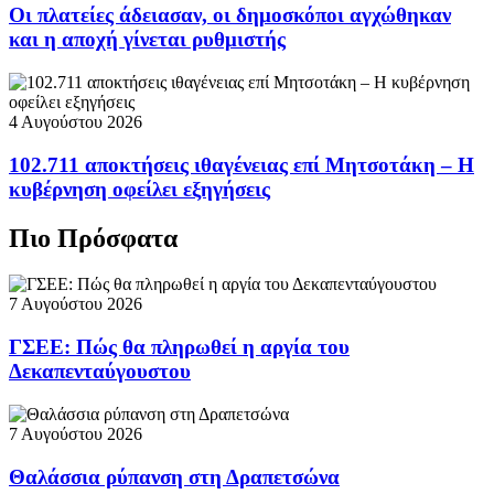
Οι πλατείες άδειασαν, οι δημοσκόποι αγχώθηκαν
και η αποχή γίνεται ρυθμιστής
4 Αυγούστου 2026
102.711 αποκτήσεις ιθαγένειας επί Μητσοτάκη – Η
κυβέρνηση οφείλει εξηγήσεις
Πιο Πρόσφατα
7 Αυγούστου 2026
ΓΣΕΕ: Πώς θα πληρωθεί η αργία του
Δεκαπενταύγουστου
7 Αυγούστου 2026
Θαλάσσια ρύπανση στη Δραπετσώνα