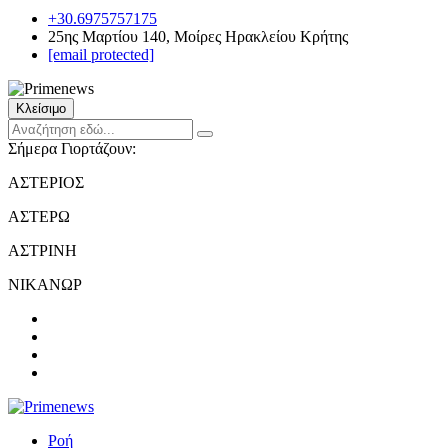
+30.6975757175
25ης Μαρτίου 140, Μοίρες Ηρακλείου Κρήτης
[email protected]
Κλείσιμο
Σήμερα Γιορτάζουν:
ΑΣΤΕΡΙΟΣ
ΑΣΤΕΡΩ
ΑΣΤΡΙΝΗ
ΝΙΚΑΝΩΡ
Ροή