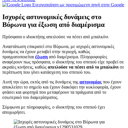
Ενεργοποίηση ως προτιμώμενη πηγή στην Google
Ισχυρές αστυνομικές δυνάμεις στο
Βύρωνα για έξωση από διαμέρισμα
Πρόσφατα ο ιδιοκτήτης απειλούσε να πέσει από μπαλκόνι
Αναστάτωση επικρατεί στο Βύρωνα, με ισχυρές αστυνομικές
δυνάμεις να έχουν μεταβεί στην περιοχή, καθώς
πραγματοποιείται
έξωση
από διαμέρισμα. Πληοροφορίες
αναφέρουν πως πρόσφατα, ο ιδιοκτήτης του σπιτιού είχε προβεί σε
ακραίες κινήσεις, καθώς
απειλούσε να πέσει από το μπαλκόνι
σε
περίπτωση που γίνει κατάσχεση του σπιτιού του.
Αυτή την ώρα, εκτός από τις δυνάμεις της
αστυνομίας
που έχουν
αποκλείσει το σημείο και έχουν διακόψει την κυκλοφορία, έχουν
φτάσει και φορτηγά που μεταφέρουν τα πράγματα από το
εσωτερικό του διαμερίσματος.
Σύμφωνα με πληροφορίες, ο ιδιοκτήτης του σπιτιού έχει
αποχωρήσει.