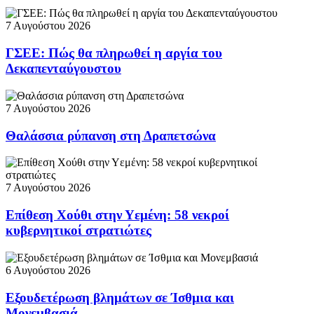
7 Αυγούστου 2026
ΓΣΕΕ: Πώς θα πληρωθεί η αργία του
Δεκαπενταύγουστου
7 Αυγούστου 2026
Θαλάσσια ρύπανση στη Δραπετσώνα
7 Αυγούστου 2026
Επίθεση Χούθι στην Υεμένη: 58 νεκροί
κυβερνητικοί στρατιώτες
6 Αυγούστου 2026
Εξουδετέρωση βλημάτων σε Ίσθμια και
Μονεμβασιά