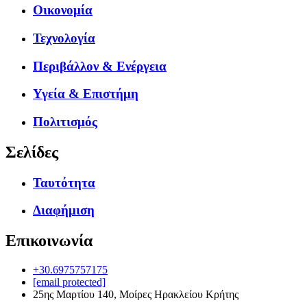
Οικονομία
Τεχνολογία
Περιβάλλον & Ενέργεια
Υγεία & Επιστήμη
Πολιτισμός
Σελίδες
Ταυτότητα
Διαφήμιση
Επικοινωνία
+30.6975757175
[email protected]
25ης Μαρτίου 140, Μοίρες Ηρακλείου Κρήτης