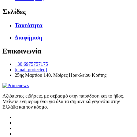
Σελίδες
Ταυτότητα
Διαφήμιση
Επικοινωνία
+30.6975757175
[email protected]
25ης Μαρτίου 140, Μοίρες Ηρακλείου Κρήτης
Αξιόπιστες ειδήσεις, με σεβασμό στην παράδοση και το ήθος.
Μείνετε ενημερωμένοι για όλα τα σημαντικά γεγονότα στην
Ελλάδα και τον κόσμο.