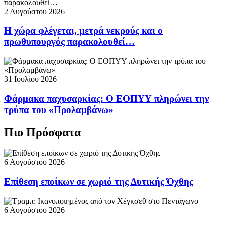
2 Αυγούστου 2026
Η χώρα φλέγεται, μετρά νεκρούς και ο
πρωθυπουργός παρακολουθεί…
31 Ιουλίου 2026
Φάρμακα παχυσαρκίας: Ο ΕΟΠΥΥ πληρώνει την
τρύπα του «Προλαμβάνω»
Πιο Πρόσφατα
6 Αυγούστου 2026
Επίθεση εποίκων σε χωριό της Δυτικής Όχθης
6 Αυγούστου 2026