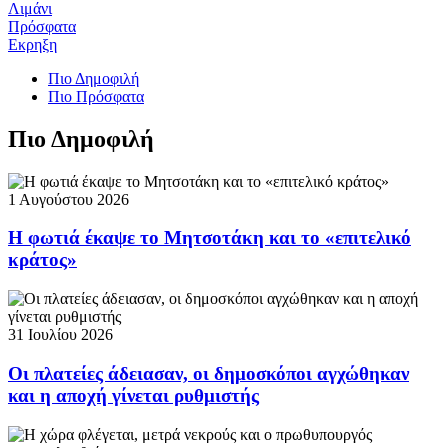
Λιμάνι
Πρόσφατα
Εκρηξη
Πιο Δημοφιλή
Πιο Πρόσφατα
Πιο Δημοφιλή
1 Αυγούστου 2026
Η φωτιά έκαψε το Μητσοτάκη και το «επιτελικό
κράτος»
31 Ιουλίου 2026
Οι πλατείες άδειασαν, οι δημοσκόποι αγχώθηκαν
και η αποχή γίνεται ρυθμιστής