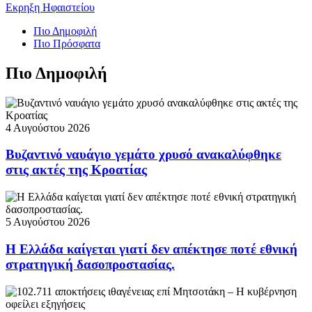
Εκρηξη Ηφαιστείου
Πιο Δημοφιλή
Πιο Πρόσφατα
Πιο Δημοφιλή
4 Αυγούστου 2026
Βυζαντινό ναυάγιο γεμάτο χρυσό ανακαλύφθηκε
στις ακτές της Κροατίας
5 Αυγούστου 2026
Η Ελλάδα καίγεται γιατί δεν απέκτησε ποτέ εθνική
στρατηγική δασοπροστασίας.