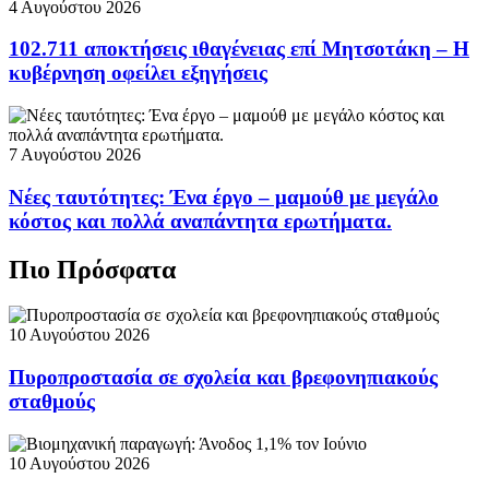
4 Αυγούστου 2026
102.711 αποκτήσεις ιθαγένειας επί Μητσοτάκη – Η
κυβέρνηση οφείλει εξηγήσεις
7 Αυγούστου 2026
Νέες ταυτότητες: Ένα έργο – μαμούθ με μεγάλο
κόστος και πολλά αναπάντητα ερωτήματα.
Πιο Πρόσφατα
10 Αυγούστου 2026
Πυροπροστασία σε σχολεία και βρεφονηπιακούς
σταθμούς
10 Αυγούστου 2026