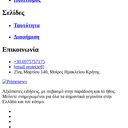
Σελίδες
Ταυτότητα
Διαφήμιση
Επικοινωνία
+30.6975757175
[email protected]
25ης Μαρτίου 140, Μοίρες Ηρακλείου Κρήτης
Αξιόπιστες ειδήσεις, με σεβασμό στην παράδοση και το ήθος.
Μείνετε ενημερωμένοι για όλα τα σημαντικά γεγονότα στην
Ελλάδα και τον κόσμο.