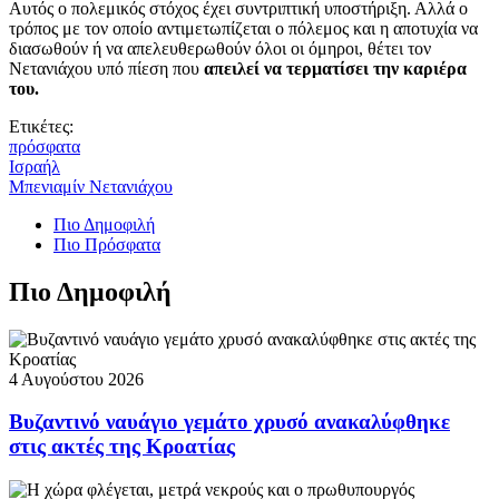
Αυτός ο πολεμικός στόχος έχει συντριπτική υποστήριξη. Αλλά ο
τρόπος με τον οποίο αντιμετωπίζεται ο πόλεμος και η αποτυχία να
διασωθούν ή να απελευθερωθούν όλοι οι όμηροι, θέτει τον
Νετανιάχου υπό πίεση που
απειλεί να τερματίσει την καριέρα
του.
Ετικέτες:
πρόσφατα
Ισραήλ
Μπενιαμίν Νετανιάχου
Πιο Δημοφιλή
Πιο Πρόσφατα
Πιο Δημοφιλή
4 Αυγούστου 2026
Βυζαντινό ναυάγιο γεμάτο χρυσό ανακαλύφθηκε
στις ακτές της Κροατίας