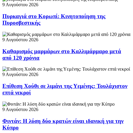
9 Αυγούστου 2026
Πυρκαγιά στο Κορωπί: Κινητοποίηση της
Πυροσβεστικής
9 Αυγούστου 2026
Καθαρισμός μαρμάρων στο Καλλιμάρμαρο μετά
από 120 χρόνια
9 Αυγούστου 2026
Επίθεση Χούθι σε λιμάνι της Υεμένης: Τουλάχιστον
επτά νεκροί
9 Αυγούστου 2026
Φιντάν: Η λύση δύο κρατών είναι ιδανική για την
Κύπρο