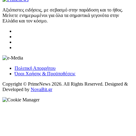
Αξιόπιστες ειδήσεις, με σεβασμό στην παράδοση και το ήθος.
Μείνετε ενημερωμένοι για όλα τα σημαντικά γεγονότα στην
Ελλάδα και τον κόσμο.
Πολιτική Απορρήτου
Όροι Χρήσης & Προϋποθέσεις
Copyright © PrimeNews 2026. All Rights Reserved. Designed &
Developed by
NovaBit.gr