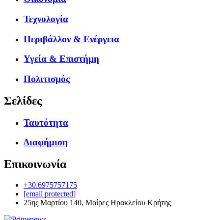
Τεχνολογία
Περιβάλλον & Ενέργεια
Υγεία & Επιστήμη
Πολιτισμός
Σελίδες
Ταυτότητα
Διαφήμιση
Επικοινωνία
+30.6975757175
[email protected]
25ης Μαρτίου 140, Μοίρες Ηρακλείου Κρήτης