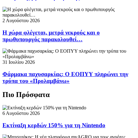
2 Αυγούστου 2026
Η χώρα φλέγεται, μετρά νεκρούς και ο
πρωθυπουργός παρακολουθεί…
31 Ιουλίου 2026
Φάρμακα παχυσαρκίας: Ο ΕΟΠΥΥ πληρώνει την
τρύπα του «Προλαμβάνω»
Πιο Πρόσφατα
6 Αυγούστου 2026
Εκτίναξη κερδών 150% για τη Nintendo