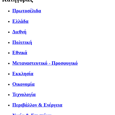
Πρωτοσέλιδα
Ελλάδα
Διεθνή
Πολιτική
Εθνικά
Μεταναστευτικό - Προσφυγικό
Εκκλησία
Οικονομία
Τεχνολογία
Περιβάλλον & Ενέργεια