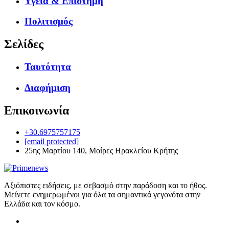
Υγεία & Επιστήμη
Πολιτισμός
Σελίδες
Ταυτότητα
Διαφήμιση
Επικοινωνία
+30.6975757175
[email protected]
25ης Μαρτίου 140, Μοίρες Ηρακλείου Κρήτης
Αξιόπιστες ειδήσεις, με σεβασμό στην παράδοση και το ήθος.
Μείνετε ενημερωμένοι για όλα τα σημαντικά γεγονότα στην
Ελλάδα και τον κόσμο.